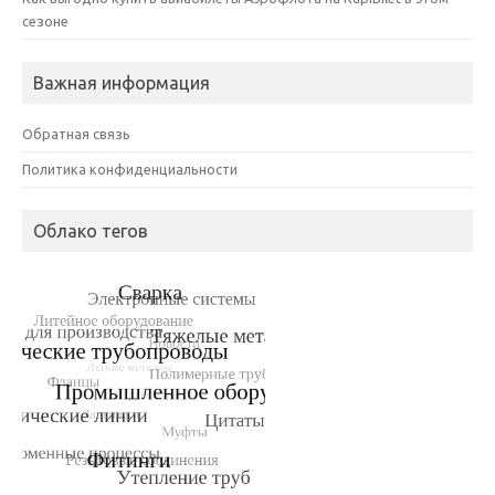
сезоне
Важная информация
Обратная связь
Политика конфиденциальности
Облако тегов