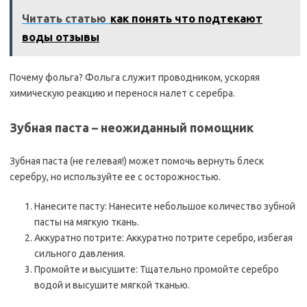
Читать статью
как понять что подтекают
воды отзывы
Почему фольга? Фольга служит проводником, ускоряя
химическую реакцию и перенося налет с серебра.
Зубная паста – неожиданный помощник
Зубная паста (не гелевая!) может помочь вернуть блеск
серебру, но используйте ее с осторожностью.
Нанесите пасту: Нанесите небольшое количество зубной
пасты на мягкую ткань.
Аккуратно потрите: Аккуратно потрите серебро, избегая
сильного давления.
Промойте и высушите: Тщательно промойте серебро
водой и высушите мягкой тканью.