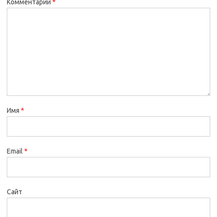
Комментарий
*
Имя
*
Email
*
Сайт