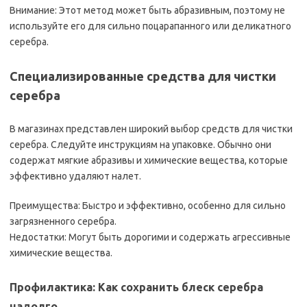
Внимание: Этот метод может быть абразивным, поэтому не
используйте его для сильно поцарапанного или деликатного
серебра.
Специализированные средства для чистки
серебра
В магазинах представлен широкий выбор средств для чистки
серебра. Следуйте инструкциям на упаковке. Обычно они
содержат мягкие абразивы и химические вещества, которые
эффективно удаляют налет.
Преимущества: Быстро и эффективно, особенно для сильно
загрязненного серебра.
Недостатки: Могут быть дорогими и содержать агрессивные
химические вещества.
Профилактика: Как сохранить блеск серебра
надолго