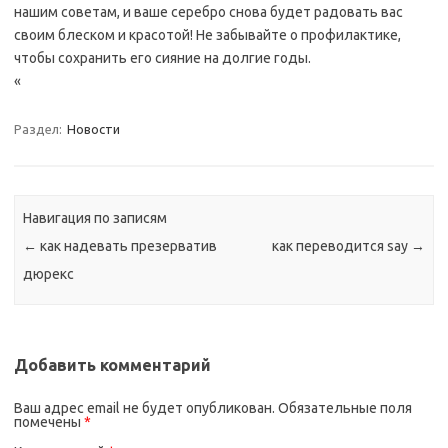
нашим советам, и ваше серебро снова будет радовать вас
своим блеском и красотой! Не забывайте о профилактике,
чтобы сохранить его сияние на долгие годы.
«
Раздел:
Новости
Навигация по записям
←
как надевать презерватив
как переводится say
→
дюрекс
Добавить комментарий
Ваш адрес email не будет опубликован.
Обязательные поля
помечены
*