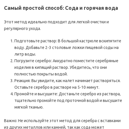
Самый простой способ: Сода и горячая вода
Этот метод идеально подходит для легкой очистки и
регулярного ухода.
Подготовьте раствор: В большой кастрюле вскипятите
воду. Добавьте 2-3 столовые ложки пищевой соды на
литр воды.
Погрузите серебро: Аккуратно поместите серебряные
изделия в кипящий раствор. Убедитесь, что они
полностью покрыты водой.
Реакция: Вы увидите, как налет начинает растворяться.
Оставьте серебро в растворе на 5-10 минут.
Промойте и высушите: Достаньте серебро из раствора,
тщательно промойте под проточной водой и высушите
мягкой тканью.
Важно: Не используйте этот метод для серебра с вставками
из других металлов или камней, так как сода может