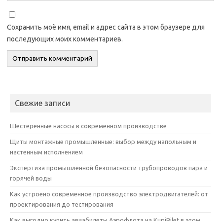
Сохранить моё имя, email и адрес сайта в этом браузере для
последующих моих комментариев.
Свежие записи
Шестеренные насосы в современном производстве
Щиты монтажные промышленные: выбор между напольным и
настенным исполнением
Экспертиза промышленной безопасности трубопроводов пара и
горячей воды
Как устроено современное производство электродвигателей: от
проектирования до тестирования
Как выгодно купить авиабилеты Аэрофлота на KupiBilet в этом