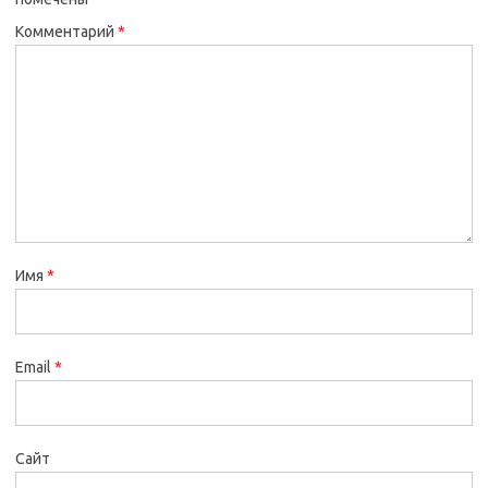
Комментарий
*
Имя
*
Email
*
Сайт