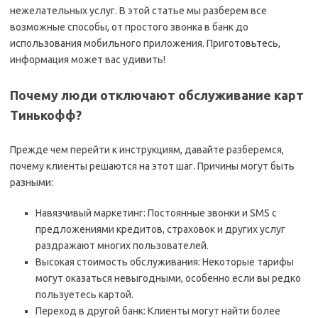
нежелательных услуг. В этой статье мы разберем все
возможные способы, от простого звонка в банк до
использования мобильного приложения. Приготовьтесь,
информация может вас удивить!
Почему люди отключают обслуживание карт
Тинькофф?
Прежде чем перейти к инструкциям, давайте разберемся,
почему клиенты решаются на этот шаг. Причины могут быть
разными:
Навязчивый маркетинг: Постоянные звонки и SMS с
предложениями кредитов, страховок и других услуг
раздражают многих пользователей.
Высокая стоимость обслуживания: Некоторые тарифы
могут оказаться невыгодными, особенно если вы редко
пользуетесь картой.
Переход в другой банк: Клиенты могут найти более