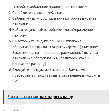
Откройте мобильное приложение Тинькофф.
Перейдите в раздел «»Карты»».
Выберите карту, обслуживание которой вы хотите
отключить.
Найдите пункт «»Настройки»» или «»Управление
картой»».
В настройках найдите опцию «»Отключить
обслуживание»» или «»Закрыть карту»». (Внимание!
Закрытие карты ― это более радикальный шаг, чем
отключение обслуживания. Убедитесь, что вы
понимаете разницу!)
Следуйте инструкциям на экране. Вам может
потребоваться подтвердить свое решение кодом из
SMS.
Читать статью
как варить кашу