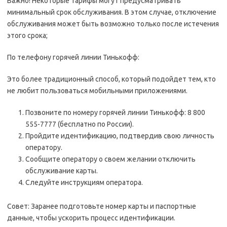
Важно! Некоторые тарифы могут предусматривать
минимальный срок обслуживания. В этом случае, отключение
обслуживания может быть возможно только после истечения
этого срока;
По телефону горячей линии Тинькофф:
Это более традиционный способ, который подойдет тем, кто
не любит пользоваться мобильными приложениями.
Позвоните по номеру горячей линии Тинькофф: 8 800
555-7777 (бесплатно по России).
Пройдите идентификацию, подтвердив свою личность
оператору.
Сообщите оператору о своем желании отключить
обслуживание карты.
Следуйте инструкциям оператора.
Совет: Заранее подготовьте номер карты и паспортные
данные, чтобы ускорить процесс идентификации.