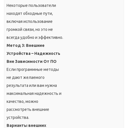
Некоторые пользователи
находят обходные пути,
включая использование
громкой связи, но это не
всегда удобно и эффективно.
Метод 3: Внешние
Устройства – Надежность
Вне Зависимости От ПО
Если программные методы
не дают желаемого
результата или вам нужна
максимальная надежность и
качество, можно
рассмотреть внешние
устройства.
Варианты внешних