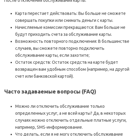
После отключения обслуживания карты:
Карта перестает действовать: Вы больше не сможете
совершать покупки или снимать деньги с карты.
Начисляемые комиссии прекращаются: Вам больше не
будут приходить счета за обслуживание карты.
Возможность повторного подключения: В большинстве
случаев, вы сможете повторно подключить
обслуживание карты, если захотите;
Остаток средств: Остаток средств на карте будет
возвращен вам удобным способом (например, на другой
счет или банковской картой).
Часто задаваемые вопросы (FAQ)
Можно ли отключить обслуживание только
определенных услуг, а не всей карты? Да, в некоторых
случаях можно отключить отдельные платные услуги,
например, SMS-информирование.
Что делать, если я не могу отключить обслуживание