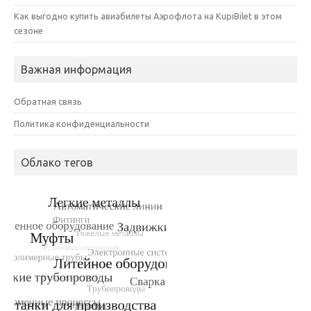
Как выгодно купить авиабилеты Аэрофлота на KupiBilet в этом
сезоне
Важная информация
Обратная связь
Политика конфиденциальности
Облако тегов