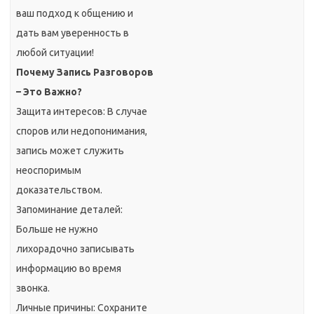
ваш подход к общению и
дать вам уверенность в
любой ситуации!
Почему Запись Разговоров
– Это Важно?
Защита интересов: В случае
споров или недопонимания,
запись может служить
неоспоримым
доказательством.
Запоминание деталей:
Больше не нужно
лихорадочно записывать
информацию во время
звонка.
Личные причины: Сохраните