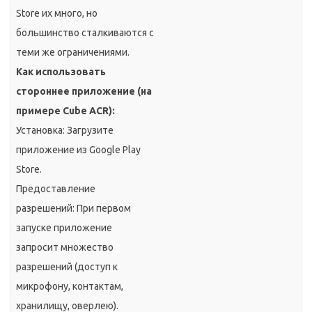
Store их много, но
большинство сталкиваются с
теми же ограничениями.
Как использовать
стороннее приложение (на
примере Cube ACR):
Установка: Загрузите
приложение из Google Play
Store.
Предоставление
разрешений: При первом
запуске приложение
запросит множество
разрешений (доступ к
микрофону, контактам,
хранилищу, оверлею).