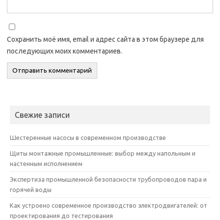
Сохранить моё имя, email и адрес сайта в этом браузере для
последующих моих комментариев.
Свежие записи
Шестеренные насосы в современном производстве
Щиты монтажные промышленные: выбор между напольным и
настенным исполнением
Экспертиза промышленной безопасности трубопроводов пара и
горячей воды
Как устроено современное производство электродвигателей: от
проектирования до тестирования