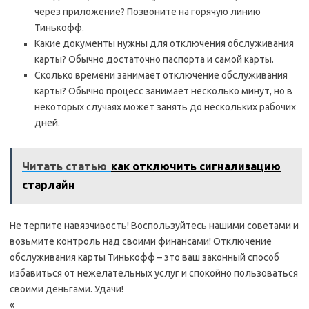
через приложение? Позвоните на горячую линию
Тинькофф.
Какие документы нужны для отключения обслуживания
карты? Обычно достаточно паспорта и самой карты.
Сколько времени занимает отключение обслуживания
карты? Обычно процесс занимает несколько минут, но в
некоторых случаях может занять до нескольких рабочих
дней.
Читать статью
как отключить сигнализацию
старлайн
Не терпите навязчивость! Воспользуйтесь нашими советами и
возьмите контроль над своими финансами! Отключение
обслуживания карты Тинькофф – это ваш законный способ
избавиться от нежелательных услуг и спокойно пользоваться
своими деньгами. Удачи!
«