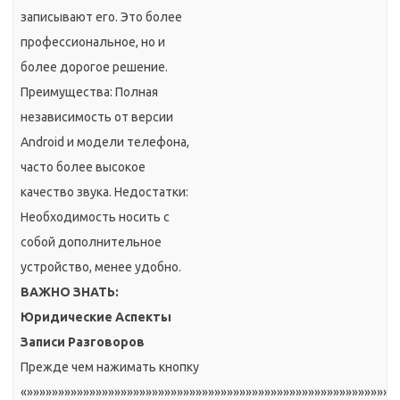
записывают его. Это более
профессиональное, но и
более дорогое решение.
Преимущества: Полная
независимость от версии
Android и модели телефона,
часто более высокое
качество звука. Недостатки:
Необходимость носить с
собой дополнительное
устройство, менее удобно.
ВАЖНО ЗНАТЬ:
Юридические Аспекты
Записи Разговоров
Прежде чем нажимать кнопку
«»»»»»»»»»»»»»»»»»»»»»»»»»»»»»»»»»»»»»»»»»»»»»»»»»»»»»»»»»»»