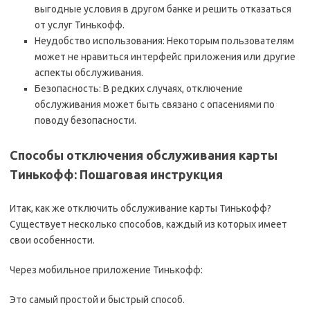
выгодные условия в другом банке и решить отказаться
от услуг Тинькофф.
Неудобство использования: Некоторым пользователям
может не нравиться интерфейс приложения или другие
аспекты обслуживания.
Безопасность: В редких случаях, отключение
обслуживания может быть связано с опасениями по
поводу безопасности.
Способы отключения обслуживания карты
Тинькофф: Пошаговая инструкция
Итак, как же отключить обслуживание карты Тинькофф?
Существует несколько способов, каждый из которых имеет
свои особенности.
Через мобильное приложение Тинькофф:
Это самый простой и быстрый способ.