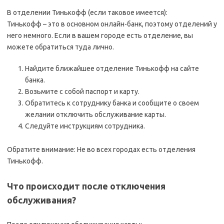
В отделении Тинькофф (если таковое имеется):
Тинькофф – это в основном онлайн-банк, поэтому отделений у
него немного. Если в вашем городе есть отделение, вы
можете обратиться туда лично.
Найдите ближайшее отделение Тинькофф на сайте
банка.
Возьмите с собой паспорт и карту.
Обратитесь к сотруднику банка и сообщите о своем
желании отключить обслуживание карты.
Следуйте инструкциям сотрудника.
Обратите внимание: Не во всех городах есть отделения
Тинькофф.
Что происходит после отключения
обслуживания?