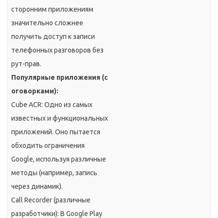
сторонним приложениям
значительно сложнее
получить доступ к записи
телефонных разговоров без
рут-прав.
Популярные приложения (с
оговорками):
Cube ACR: Одно из самых
известных и функциональных
приложений. Оно пытается
обходить ограничения
Google, используя различные
методы (например, запись
через динамик).
Call Recorder (различные
разработчики): В Google Play