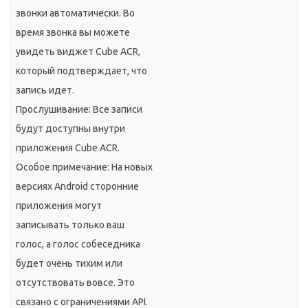
звонки автоматически. Во
время звонка вы можете
увидеть виджет Cube ACR,
который подтверждает, что
запись идет.
Прослушивание: Все записи
будут доступны внутри
приложения Cube ACR.
Особое примечание: На новых
версиях Android сторонние
приложения могут
записывать только ваш
голос, а голос собеседника
будет очень тихим или
отсутствовать вовсе. Это
связано с ограничениями API.