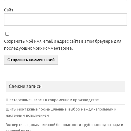
Сайт
Сохранить моё имя, email и адрес сайта в этом браузере для
последующих моих комментариев.
Свежие записи
Шестеренные насосы в современном производстве
Щиты монтажные промышленные: выбор между напольным и
настенным исполнением
Экспертиза промышленной безопасности трубопроводов пара и
горячей воды