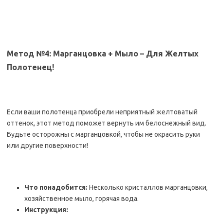
Метод №4: Марганцовка + Мыло – Для Желтых
Полотенец!
Если ваши полотенца приобрели неприятный желтоватый
оттенок, этот метод поможет вернуть им белоснежный вид.
Будьте осторожны с марганцовкой, чтобы не окрасить руки
или другие поверхности!
Что понадобится:
Несколько кристаллов марганцовки,
хозяйственное мыло, горячая вода.
Инструкция: