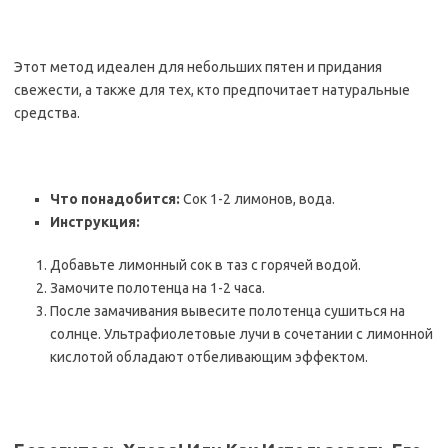
Этот метод идеален для небольших пятен и придания
свежести, а также для тех, кто предпочитает натуральные
средства.
Что понадобится:
Сок 1-2 лимонов, вода.
Инструкция:
Добавьте лимонный сок в таз с горячей водой.
Замочите полотенца на 1-2 часа.
После замачивания вывесите полотенца сушиться на
солнце. Ультрафиолетовые лучи в сочетании с лимонной
кислотой обладают отбеливающим эффектом.