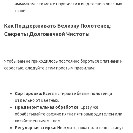
аммиаком, это может привести к выделению опасных
газов!
Как Поддерживать Белизну Полотенец:
Секреты Долговечной Чистоты
Чтобы вам не приходилось постоянно бороться с пятнами и
серостью, следуйте этим простым правилам:
Сортировка:
Всегда стирайте белые полотенца
отдельно от цветных.
Предварительная обработка:
Сразу же
обрабатывайте свежие пятна пятновыводителем или
хозяйственным мылом.
Регулярная стирка:
Не ждите, пока полотенца станут