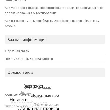
Как устроено современное производство электродвигателей: от
проектирования до тестирования
Как выгодно купить авиабилеты Аэрофлота на KupiBilet в этом
сезоне
Важная информация
Обратная связь
Политика конфиденциальности
Облако тегов