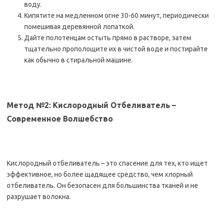
воду.
Кипятите на медленном огне 30-60 минут, периодически
помешивая деревянной лопаткой.
Дайте полотенцам остыть прямо в растворе, затем
тщательно прополощите их в чистой воде и постирайте
как обычно в стиральной машине.
Метод №2: Кислородный Отбеливатель –
Современное Волшебство
Кислородный отбеливатель – это спасение для тех, кто ищет
эффективное, но более щадящее средство, чем хлорный
отбеливатель. Он безопасен для большинства тканей и не
разрушает волокна.