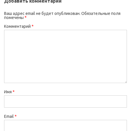
Добавить комментарий
Ваш адрес email не будет опубликован.
Обязательные поля
помечены
*
Комментарий
*
Имя
*
Email
*