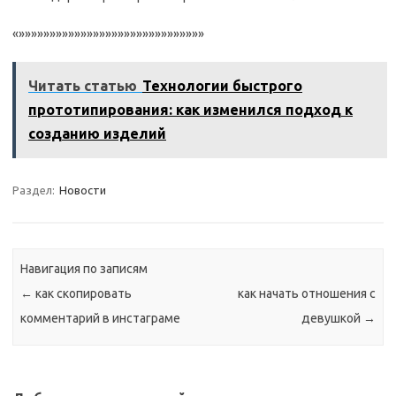
«»»»»»»»»»»»»»»»»»»»»»»»»»»»»»»
Читать статью
Технологии быстрого
прототипирования: как изменился подход к
созданию изделий
Раздел:
Новости
Навигация по записям
←
как скопировать
как начать отношения с
комментарий в инстаграме
девушкой
→