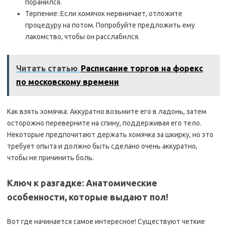
поранился.
Терпение: Если хомячок нервничает, отложите
процедуру на потом. Попробуйте предложить ему
лакомство, чтобы он расслабился.
Читать статью
Расписание торгов на форекс
по московскому времени
Как взять хомячка: Аккуратно возьмите его в ладонь, затем
осторожно переверните на спину, поддерживая его тело.
Некоторые предпочитают держать хомячка за шкирку, но это
требует опыта и должно быть сделано очень аккуратно,
чтобы не причинить боль.
Ключ к разгадке: Анатомические
особенности, которые выдают пол!
Вот где начинается самое интересное! Существуют четкие