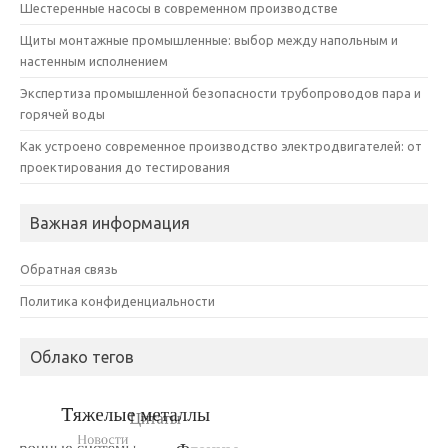
Шестеренные насосы в современном производстве
Щиты монтажные промышленные: выбор между напольным и
настенным исполнением
Экспертиза промышленной безопасности трубопроводов пара и
горячей воды
Как устроено современное производство электродвигателей: от
проектирования до тестирования
Важная информация
Обратная связь
Политика конфиденциальности
Облако тегов