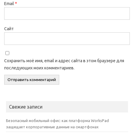
Email
*
Сайт
Сохранить моё имя, email и адрес сайта в этом браузере для
последующих моих комментариев.
Свежие записи
Безопасный мобильный офис: как платформа WorksPad
защищает корпоративные данные на смартфонах