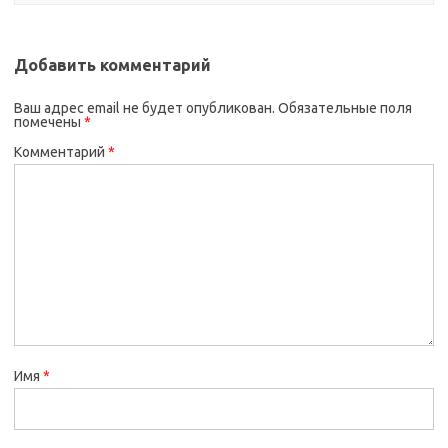
Добавить комментарий
Ваш адрес email не будет опубликован.
Обязательные поля
помечены
*
Комментарий
*
Имя
*