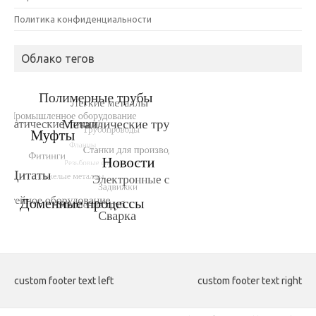
Политика конфиденциальности
Облако тегов
custom footer text left
custom footer text right