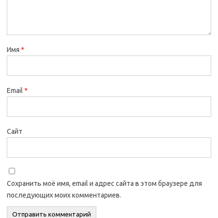
Имя
*
Email
*
Сайт
Сохранить моё имя, email и адрес сайта в этом браузере для
последующих моих комментариев.