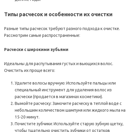
Типы расчесок и особенности их очистки
Разные типы расчесок требуют разного подхода к очистке.
Рассмотрим самые распространенные:
Расчески с широкими зубьями
Идеальны для распутывания густых и вьющихся волос.
Очистить их проще всего:
Удалите волосы вручную: Используйте пальцы или
специальный инструмент для удаления волос из
расчески (продается в магазинах косметики).
Вымойте расческу: Замочите расческу в теплой воде с
небольшим количеством шампуня или жидкого мыла на
15-20 минут.
Почистите зубчики: Используйте старую зубную щетку,
чтобы тщательно очистить зубчики от остатков