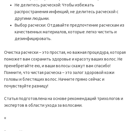
Не делитесь расческой: Чтобы избежать
распространения инфекций, не делитесь расческой с
другими людьми.
Выбор расчески: Отдавайте предпочтение расческам из
качественных материалов, которые легко чистить и
дезинфицировать.
Очистка расчески – это простая, но важная процедура, которая
поможет вам сохранить здоровье и красоту ваших волос. Не
пренебрегайте ею, и ваши волосы скажут вам спасибо!
Помните, что чистая расческа – это залог здоровой кожи
головы и блестящих волос. Начните прямо сейчас и
почувствуйте разницу!
Статья подготовлена на основе рекомендаций трихологов и
экспертов в области ухода за волосами.
«