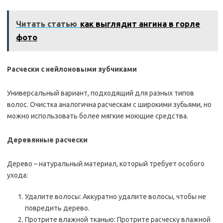
Читать статью
как выглядит ангина в горле
фото
Расчески с нейлоновыми зубчиками
Универсальный вариант, подходящий для разных типов
волос. Очистка аналогична расческам с широкими зубьями, но
можно использовать более мягкие моющие средства.
Деревянные расчески
Дерево – натуральный материал, который требует особого
ухода:
Удалите волосы: Аккуратно удалите волосы, чтобы не
повредить дерево.
Протрите влажной тканью: Протрите расческу влажной