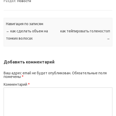
Раздел:
Новости
Навигация по записям
←
как сделать объем на
как тейпировать голеностоп
тонких волосах
→
Добавить комментарий
Ваш адрес email не будет опубликован.
Обязательные поля
помечены
*
Комментарий
*