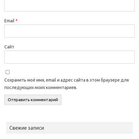
Email
*
Сайт
Сохранить моё имя, email и адрес сайта в этом браузере для
последующих моих комментариев.
Свежие записи