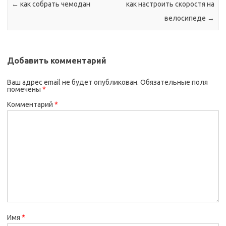
←
как собрать чемодан
как настроить скоростя на
велосипеде
→
Добавить комментарий
Ваш адрес email не будет опубликован.
Обязательные поля
помечены
*
Комментарий
*
Имя
*