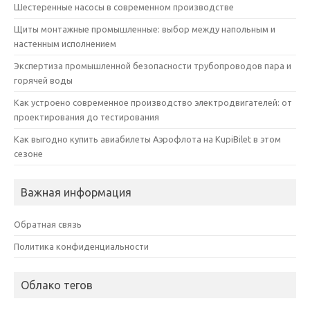
Шестеренные насосы в современном производстве
Щиты монтажные промышленные: выбор между напольным и
настенным исполнением
Экспертиза промышленной безопасности трубопроводов пара и
горячей воды
Как устроено современное производство электродвигателей: от
проектирования до тестирования
Как выгодно купить авиабилеты Аэрофлота на KupiBilet в этом
сезоне
Важная информация
Обратная связь
Политика конфиденциальности
Облако тегов