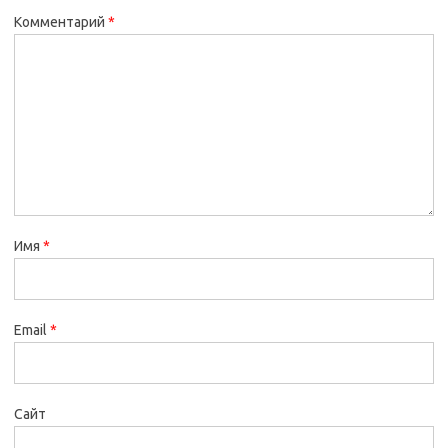
Комментарий
*
Имя
*
Email
*
Сайт