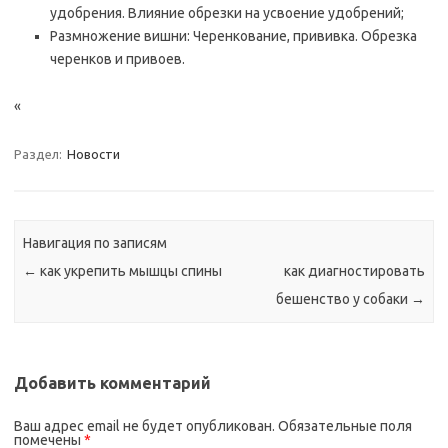
удобрения. Влияние обрезки на усвоение удобрений;
Размножение вишни: Черенкование, прививка. Обрезка
черенков и привоев.
«
Раздел:
Новости
Навигация по записям
←
как укрепить мышцы спины
как диагностировать
бешенство у собаки
→
Добавить комментарий
Ваш адрес email не будет опубликован.
Обязательные поля
помечены
*