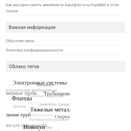
Как выгодно купить авиабилеты Аэрофлота на KupiBilet в этом
сезоне
Важная информация
Обратная связь
Политика конфиденциальности
Облако тегов