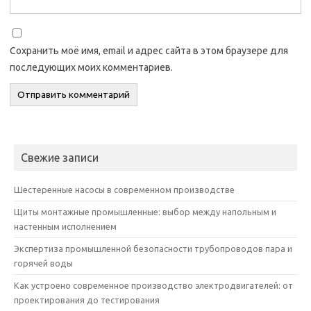
Сохранить моё имя, email и адрес сайта в этом браузере для
последующих моих комментариев.
Свежие записи
Шестеренные насосы в современном производстве
Щиты монтажные промышленные: выбор между напольным и
настенным исполнением
Экспертиза промышленной безопасности трубопроводов пара и
горячей воды
Как устроено современное производство электродвигателей: от
проектирования до тестирования