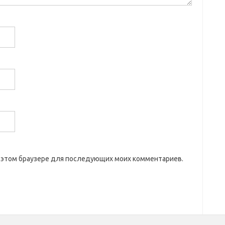
 в этом браузере для последующих моих комментариев.