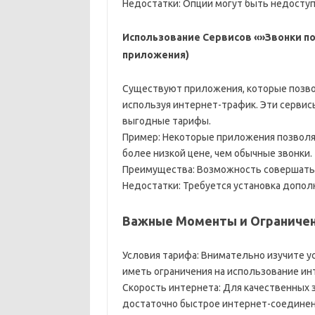
Недостатки: Опции могут быть недоступ
Использование Сервисов «»Звонки по
приложения)
Существуют приложения, которые позво
используя интернет-трафик. Эти сервис
выгодные тарифы.
Пример: Некоторые приложения позволяю
более низкой цене, чем обычные звонки.
Преимущества: Возможность совершать з
Недостатки: Требуется установка допо
Важные Моменты и Ограниче
Условия тарифа: Внимательно изучите у
иметь ограничения на использование ин
Скорость интернета: Для качественных 
достаточно быстрое интернет-соединен