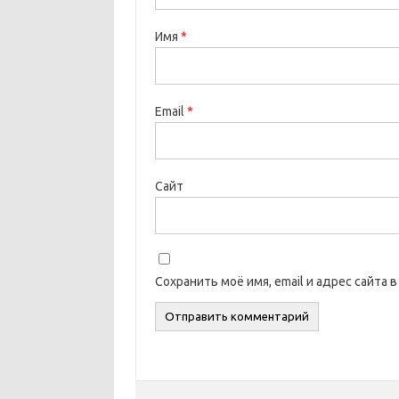
Имя
*
Email
*
Сайт
Сохранить моё имя, email и адрес сайта