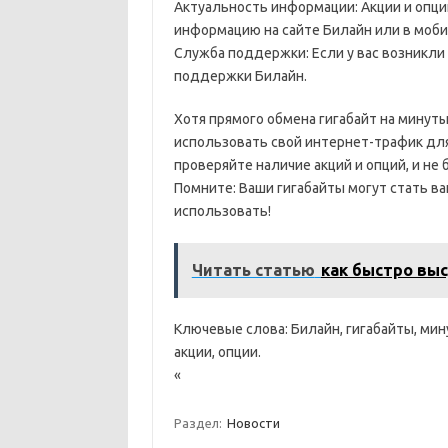
Актуальность информации: Акции и опци
информацию на сайте Билайн или в моб
Служба поддержки: Если у вас возникли
поддержки Билайн.
Хотя прямого обмена гигабайт на минут
использовать свой интернет-трафик дл
проверяйте наличие акций и опций, и не
Помните: Ваши гигабайты могут стать ва
использовать!
Читать статью
как быстро вы
Ключевые слова: Билайн, гигабайты, мину
акции, опции.
«
Раздел:
Новости