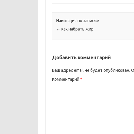
Навигация по записям
←
как набрать жир
Добавить комментарий
Ваш адрес email не будет опубликован.
О
Комментарий
*