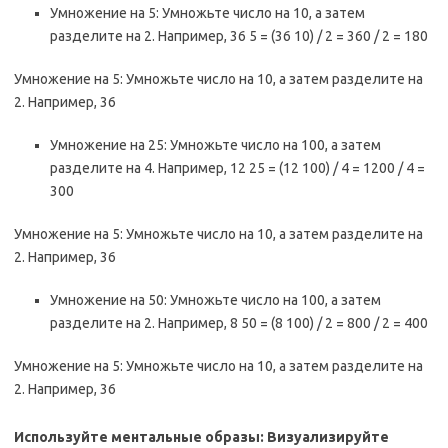
Умножение на 5: Умножьте число на 10, а затем
разделите на 2. Например, 36 5 = (36 10) / 2 = 360 / 2 = 180
Умножение на 5: Умножьте число на 10, а затем разделите на
2. Например, 36
Умножение на 25: Умножьте число на 100, а затем
разделите на 4. Например, 12 25 = (12 100) / 4 = 1200 / 4 =
300
Умножение на 5: Умножьте число на 10, а затем разделите на
2. Например, 36
Умножение на 50: Умножьте число на 100, а затем
разделите на 2. Например, 8 50 = (8 100) / 2 = 800 / 2 = 400
Умножение на 5: Умножьте число на 10, а затем разделите на
2. Например, 36
Используйте ментальные образы: Визуализируйте