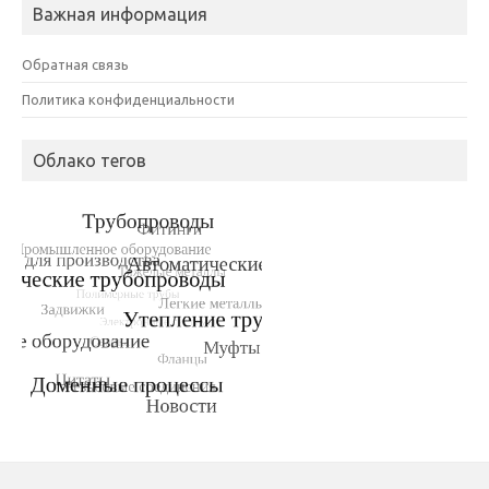
Важная информация
Обратная связь
Политика конфиденциальности
Облако тегов