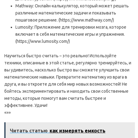
Mathway: Онлайн-калькулятор, который может решать
различные математические задачи и показывать
пошаговое решение. (https://www.mathway.com/)
Lumosity: Приложение для тренировки мозга, которое
включает в себя математические игры и упражнения.
(https://www.lumosity.com/)
Научиться быстро считать – это реально! Используйте
техники, описанные в этой статье, регулярно тренируйтесь, и
вы удивитесь, насколько быстро вы сможете улучшить свои
математические навыки. Превратите математику из врага в
друга, и вы откроете для себя мир новых возможностей! Не
бойтесь экспериментировать и находить свои собственные
методы, которые помогут вам считать быстрее и
эффективнее. Удачи!
«»»
Читать статью
как измерять емкость