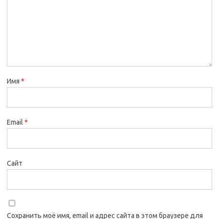
Имя
*
Email
*
Сайт
Сохранить моё имя, email и адрес сайта в этом браузере для