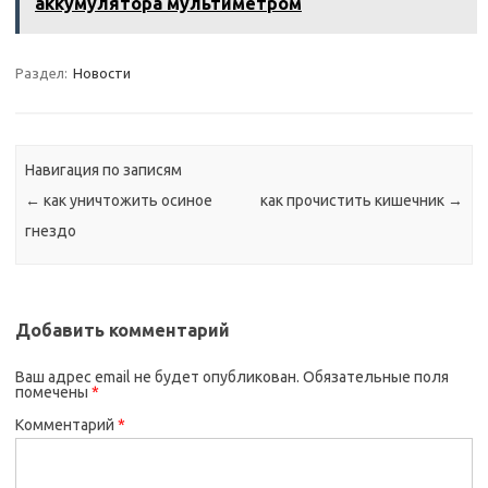
аккумулятора мультиметром
Раздел:
Новости
Навигация по записям
←
как уничтожить осиное
как прочистить кишечник
→
гнездо
Добавить комментарий
Ваш адрес email не будет опубликован.
Обязательные поля
помечены
*
Комментарий
*