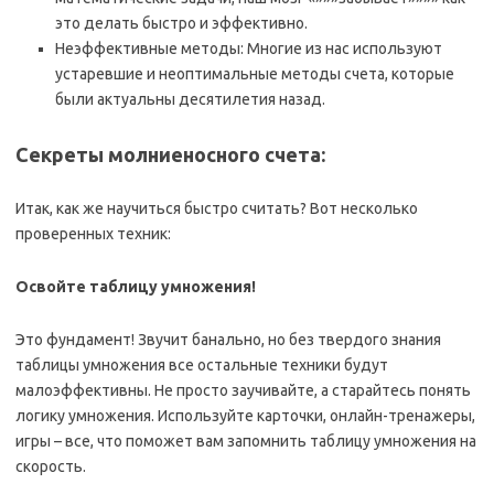
это делать быстро и эффективно.
Неэффективные методы: Многие из нас используют
устаревшие и неоптимальные методы счета, которые
были актуальны десятилетия назад.
Секреты молниеносного счета:
Итак, как же научиться быстро считать? Вот несколько
проверенных техник:
Освойте таблицу умножения!
Это фундамент! Звучит банально, но без твердого знания
таблицы умножения все остальные техники будут
малоэффективны. Не просто заучивайте, а старайтесь понять
логику умножения. Используйте карточки, онлайн-тренажеры,
игры – все, что поможет вам запомнить таблицу умножения на
скорость.