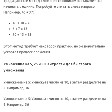
Традиционный метод сложения столбиком заставляет нас
начинать с единиц. Попробуйте считать слева направо.
Например, 46 + 37:
40 + 30 = 70
6 + 7 = 13
70 + 13 = 83
Этот метод требует некоторой практики, но он значительно
ускоряет процесс сложения.
Умножение на 5, 25 и 50: Хитрости для быстрого
умножения
Умножение на 5: Умножьте число на 10, а затем разделите на
2. Например, 36
Умножение на 5: Умножьте число на 10, а затем разделите на
2. Например, 36