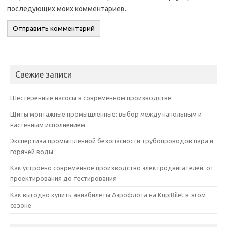
последующих моих комментариев.
Свежие записи
Шестеренные насосы в современном производстве
Щиты монтажные промышленные: выбор между напольным и
настенным исполнением
Экспертиза промышленной безопасности трубопроводов пара и
горячей воды
Как устроено современное производство электродвигателей: от
проектирования до тестирования
Как выгодно купить авиабилеты Аэрофлота на KupiBilet в этом
сезоне