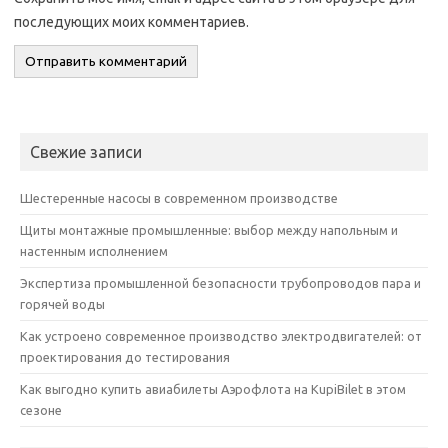
последующих моих комментариев.
Свежие записи
Шестеренные насосы в современном производстве
Щиты монтажные промышленные: выбор между напольным и
настенным исполнением
Экспертиза промышленной безопасности трубопроводов пара и
горячей воды
Как устроено современное производство электродвигателей: от
проектирования до тестирования
Как выгодно купить авиабилеты Аэрофлота на KupiBilet в этом
сезоне