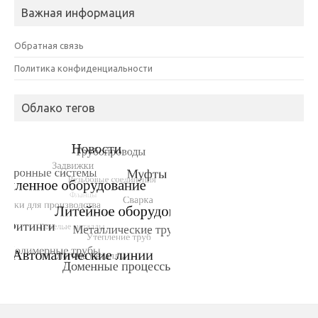
Важная информация
Обратная связь
Политика конфиденциальности
Облако тегов