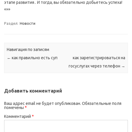
этапе развития․ И тогда, вы обязательно добьетесь успеха!
«»»
Раздел:
Новости
Навигация по записям
←
как правильно есть суп
как зарегистрироваться на
госуслугах через телефон
→
Добавить комментарий
Ваш адрес email не будет опубликован.
Обязательные поля
помечены
*
Комментарий
*