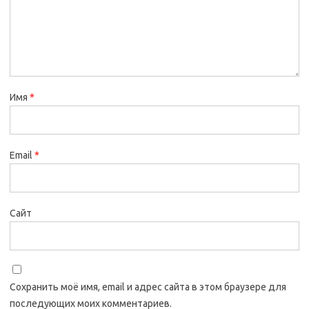
Имя
*
Email
*
Сайт
Сохранить моё имя, email и адрес сайта в этом браузере для
последующих моих комментариев.