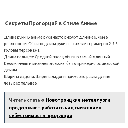
️ Секреты Пропорций в Стиле Аниме
Длина руки: В аниме руки часто рисуют длиннее, чем в
реальности. Обычно длина руки составляет примерно 2.5-3
головы персонажа.
Длина пальцев: Средний палец обычно самый длинный.
Безымянный и мизинец должны быть примерно одинаковой
длины.
Ширина ладони: Ширина ладони примерно равна длине
четырех пальцев.
Читать статью
Новотроицкие металлурги
продолжают работать над снижением
себестоимости продукции