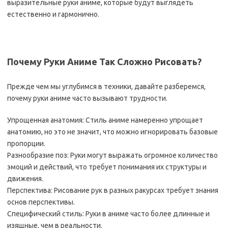
выразительные руки аниме, которые будут выглядеть
естественно и гармонично.
Почему Руки Аниме Так Сложно Рисовать?
Прежде чем мы углубимся в техники, давайте разберемся,
почему руки аниме часто вызывают трудности.
Упрощенная анатомия: Стиль аниме намеренно упрощает
анатомию, но это не значит, что можно игнорировать базовые
пропорции.
Разнообразие поз: Руки могут выражать огромное количество
эмоций и действий, что требует понимания их структуры и
движения.
Перспектива: Рисование рук в разных ракурсах требует знания
основ перспективы.
Специфический стиль: Руки в аниме часто более длинные и
изящные, чем в реальности.