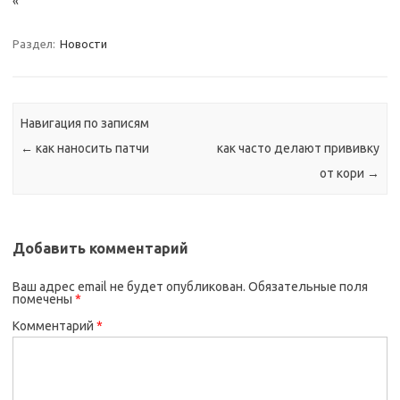
«
Раздел:
Новости
Навигация по записям
←
как наносить патчи
как часто делают прививку
от кори
→
Добавить комментарий
Ваш адрес email не будет опубликован.
Обязательные поля
помечены
*
Комментарий
*