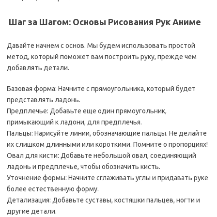
️ Шаг за Шагом: Основы Рисования Рук Аниме
Давайте начнем с основ. Мы будем использовать простой
метод, который поможет вам построить руку, прежде чем
добавлять детали.
Базовая форма: Начните с прямоугольника, который будет
представлять ладонь.
Предплечье: Добавьте еще один прямоугольник,
примыкающий к ладони, для предплечья.
Пальцы: Нарисуйте линии, обозначающие пальцы. Не делайте
их слишком длинными или короткими. Помните о пропорциях!
Овал для кисти: Добавьте небольшой овал, соединяющий
ладонь и предплечье, чтобы обозначить кисть.
Уточнение формы: Начните сглаживать углы и придавать руке
более естественную форму.
Детализация: Добавьте суставы, костяшки пальцев, ногти и
другие детали.