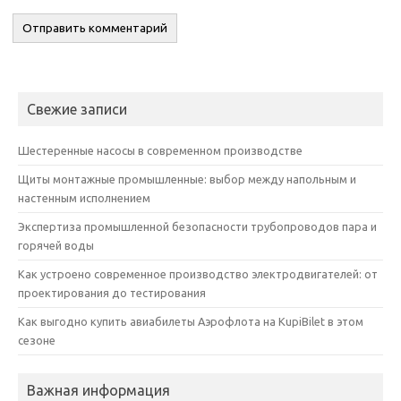
Свежие записи
Шестеренные насосы в современном производстве
Щиты монтажные промышленные: выбор между напольным и
настенным исполнением
Экспертиза промышленной безопасности трубопроводов пара и
горячей воды
Как устроено современное производство электродвигателей: от
проектирования до тестирования
Как выгодно купить авиабилеты Аэрофлота на KupiBilet в этом
сезоне
Важная информация