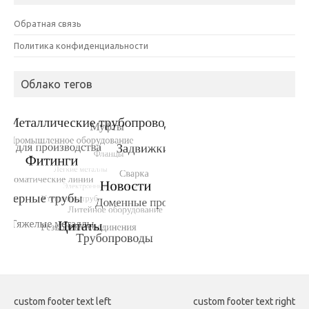
Обратная связь
Политика конфиденциальности
Облако тегов
custom footer text left
custom footer text right