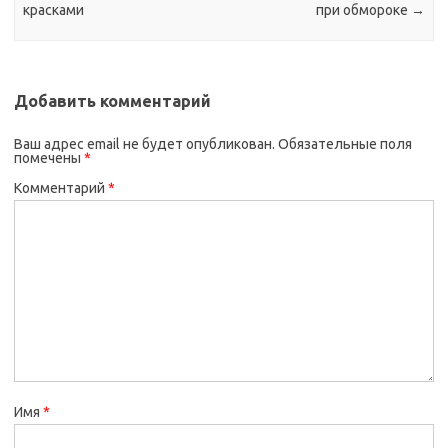
красками
при обмороке
→
Добавить комментарий
Ваш адрес email не будет опубликован.
Обязательные поля
помечены
*
Комментарий
*
Имя
*