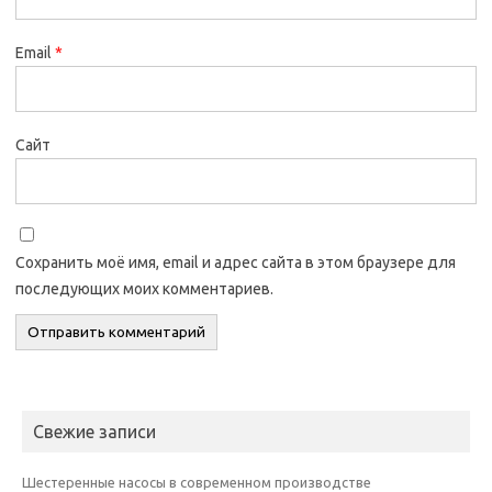
Email
*
Сайт
Сохранить моё имя, email и адрес сайта в этом браузере для
последующих моих комментариев.
Свежие записи
Шестеренные насосы в современном производстве