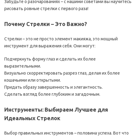
Забудьте о разочарованиях – с нашими советами вы научитесь
рисовать ровные стрелки с первого раза!
Почему Стрелки – Это Важно?
Стрелки – это не просто элемент макияжа, это мощный
инструмент для выражения себя. Они могут:
Подчеркнуть форму глаз и сделать их более
выразительными.
Визуально скорректировать разрез глаз, делая их более
кошачьими или открытыми.
Придать образу завершенность и элегантность.
Сделать взгляд более глубоким и загадочным.
Инструменты: Выбираем Лучшее для
Идеальных Стрелок
Выбор правильных инструментов – половина успеха. Вот что