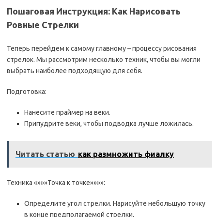
Пошаговая Инструкция: Как Нарисовать
Ровные Стрелки
Теперь перейдем к самому главному – процессу рисования
стрелок. Мы рассмотрим несколько техник, чтобы вы могли
выбрать наиболее подходящую для себя.
Подготовка:
Нанесите праймер на веки.
Припудрите веки, чтобы подводка лучше ложилась.
Читать статью
как размножить фиалку
Техника «»»»Точка к точке»»»»:
Определите угол стрелки. Нарисуйте небольшую точку
в конце предполагаемой стрелки.