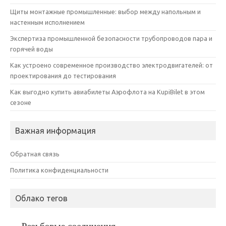
Щиты монтажные промышленные: выбор между напольным и
настенным исполнением
Экспертиза промышленной безопасности трубопроводов пара и
горячей воды
Как устроено современное производство электродвигателей: от
проектирования до тестирования
Как выгодно купить авиабилеты Аэрофлота на KupiBilet в этом
сезоне
Важная информация
Обратная связь
Политика конфиденциальности
Облако тегов