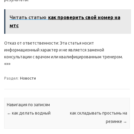
Читать статью
как проверить свой номер на
мтс
Отказ от ответственности: Эта статья носит
информационный характер и не является заменой
консультации с врачом или квалифицированным тренером.
«»»
Раздел:
Новости
Навигация по записям
←
как делать водный
как складывать простынь на
резинке
→