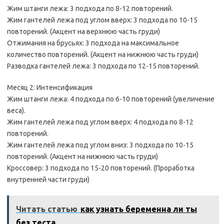
Жим штанги лежа: 3 подхода по 8-12 повторений.
Жим гантелей лежа под углом вверх: 3 подхода по 10-15
повторений. (Акцент на верхнюю часть груди)
Отжимания на брусьях: 3 подхода на максимальное
количество повторений. (Акцент на нижнюю часть груди)
Разводка гантелей лежа: 3 подхода по 12-15 повторений.
Месяц 2: Интенсификация
Жим штанги лежа: 4 подхода по 6-10 повторений (увеличение
веса).
Жим гантелей лежа под углом вверх: 4 подхода по 8-12
повторений.
Жим гантелей лежа под углом вниз: 3 подхода по 10-15
повторений. (Акцент на нижнюю часть груди)
Кроссовер: 3 подхода по 15-20 повторений. (Проработка
внутренней части груди)
Читать статью
как узнать беременна ли ты
без теста