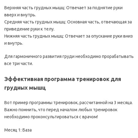
Верхняя часть грудных мышц: Отвечает за поднятие руки
вверх и внутрь.
Средняя часть грудных мышц: Основная часть‚ отвечающая за
приведение руки к телу.
Нижняя часть грудных мышц: Отвечает за опускание руки вниз
и внутрь.
Для гармоничного развития груди необходимо прорабатывать
все три части.
Эффективная программа тренировок для
грудных мышц
Вот пример программы тренировок‚ рассчитанной на 3 месяца.
Важно помнить‚ что перед началом любых тренировок
необходимо проконсультироваться с врачом!
Месяц 1: База