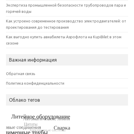
Экспертиза промышленной безопасности трубопроводов пара и
горячей воды
Как устроено современное производство электродвигателей: от
проектирования до тестирования
Как выгодно купить авиабилеты Аэрофлота на KupiBilet в этом
сезоне
Важная информация
Обратная связь
Политика конфиденциальности
Облако тегов