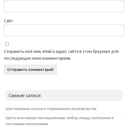
Сайт
Сохранить моё имя, email и адрес сайта в этом браузере для
последующих моих комментариев.
Свежие записи
Шестеренные насосы в современном производстве
Щиты монтажные промышленные: выбор между напольным и
настенным исполнением