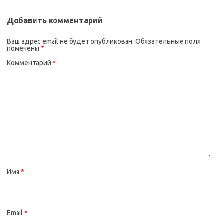
Добавить комментарий
Ваш адрес email не будет опубликован.
Обязательные поля
помечены
*
Комментарий
*
Имя
*
Email
*