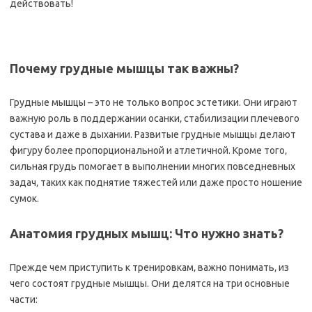
действовать!
Почему грудные мышцы так важны?
Грудные мышцы – это не только вопрос эстетики. Они играют
важную роль в поддержании осанки‚ стабилизации плечевого
сустава и даже в дыхании. Развитые грудные мышцы делают
фигуру более пропорциональной и атлетичной. Кроме того‚
сильная грудь помогает в выполнении многих повседневных
задач‚ таких как поднятие тяжестей или даже просто ношение
сумок.
Анатомия грудных мышц: Что нужно знать?
Прежде чем приступить к тренировкам‚ важно понимать‚ из
чего состоят грудные мышцы. Они делятся на три основные
части: