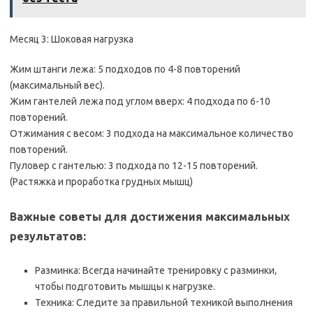
Месяц 3: Шоковая нагрузка
Жим штанги лежа: 5 подходов по 4-8 повторений
(максимальный вес).
Жим гантелей лежа под углом вверх: 4 подхода по 6-10
повторений.
Отжимания с весом: 3 подхода на максимальное количество
повторений.
Пуловер с гантелью: 3 подхода по 12-15 повторений.
(Растяжка и проработка грудных мышц)
Важные советы для достижения максимальных
результатов:
Разминка: Всегда начинайте тренировку с разминки‚
чтобы подготовить мышцы к нагрузке.
Техника: Следите за правильной техникой выполнения