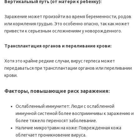
Вертикальный путь (от матери к ребенку):
Заражение может произойти во время беременности, родов
или кормления грудью. Это особенно опасно, так как может
привести к серьезным осложнениям у новорожденного.
Трансплантация органов и переливание крови:
Хотя это крайне редкие случаи, вирус герпеса может
передаваться при трансплантации органов или переливании
крови.
Факторы, повышающие риск заражения:
Ослабленный иммунитет: Люди с ослабленной
иммунной системой более восприимчивы к заражению и
более тяжело переносят заболевание.
Наличие микротравм на коже: Поврежденная кожа
облегчает проникновение вируса.