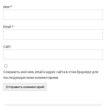
Имя
*
Email
*
Сайт
Сохранить моё имя, email и адрес сайта в этом браузере для
последующих моих комментариев.