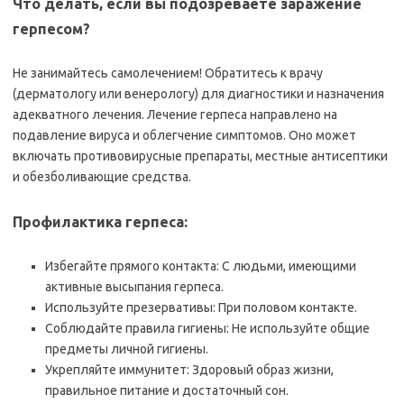
Что делать, если вы подозреваете заражение
герпесом?
Не занимайтесь самолечением! Обратитесь к врачу
(дерматологу или венерологу) для диагностики и назначения
адекватного лечения. Лечение герпеса направлено на
подавление вируса и облегчение симптомов. Оно может
включать противовирусные препараты, местные антисептики
и обезболивающие средства.
Профилактика герпеса:
Избегайте прямого контакта: С людьми, имеющими
активные высыпания герпеса.
Используйте презервативы: При половом контакте.
Соблюдайте правила гигиены: Не используйте общие
предметы личной гигиены.
Укрепляйте иммунитет: Здоровый образ жизни,
правильное питание и достаточный сон.