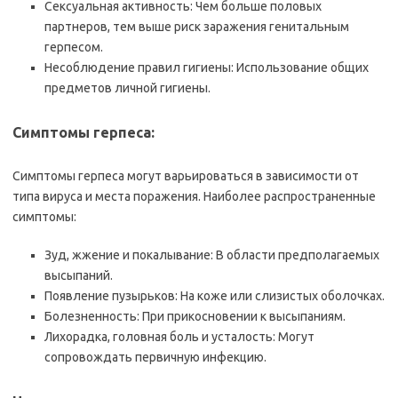
Сексуальная активность: Чем больше половых
партнеров, тем выше риск заражения генитальным
герпесом.
Несоблюдение правил гигиены: Использование общих
предметов личной гигиены.
Симптомы герпеса:
Симптомы герпеса могут варьироваться в зависимости от
типа вируса и места поражения. Наиболее распространенные
симптомы:
Зуд, жжение и покалывание: В области предполагаемых
высыпаний.
Появление пузырьков: На коже или слизистых оболочках.
Болезненность: При прикосновении к высыпаниям.
Лихорадка, головная боль и усталость: Могут
сопровождать первичную инфекцию.