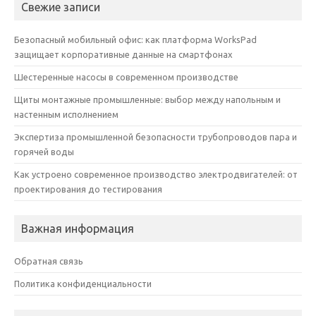
Свежие записи
Безопасный мобильный офис: как платформа WorksPad
защищает корпоративные данные на смартфонах
Шестеренные насосы в современном производстве
Щиты монтажные промышленные: выбор между напольным и
настенным исполнением
Экспертиза промышленной безопасности трубопроводов пара и
горячей воды
Как устроено современное производство электродвигателей: от
проектирования до тестирования
Важная информация
Обратная связь
Политика конфиденциальности