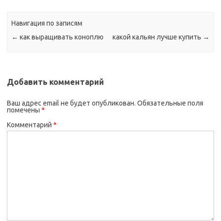
Навигация по записям
←
как выращивать коноплю
какой кальян лучше купить
→
Добавить комментарий
Ваш адрес email не будет опубликован.
Обязательные поля
помечены
*
Комментарий
*