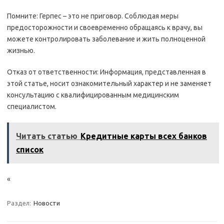
Помните: Герпес – это не приговор. Соблюдая меры
предосторожности и своевременно обращаясь к врачу, вы
можете контролировать заболевание и жить полноценной
жизнью.
Отказ от ответственности: Информация, представленная в
этой статье, носит ознакомительный характер и не заменяет
консультацию с квалифицированным медицинским
специалистом.
Читать статью
Кредитные карты всех банков
список
«
Раздел:
Новости