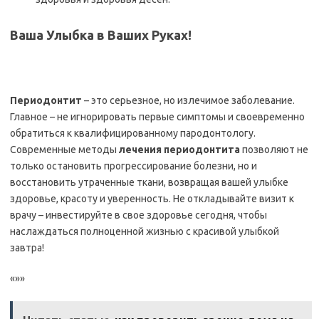
Ваша Улыбка в Ваших Руках!
Периодонтит
– это серьезное, но излечимое заболевание.
Главное – не игнорировать первые симптомы и своевременно
обратиться к квалифицированному пародонтологу.
Современные методы
лечения периодонтита
позволяют не
только остановить прогрессирование болезни, но и
восстановить утраченные ткани, возвращая вашей улыбке
здоровье, красоту и уверенность. Не откладывайте визит к
врачу – инвестируйте в свое здоровье сегодня, чтобы
наслаждаться полноценной жизнью с красивой улыбкой
завтра!
«»»