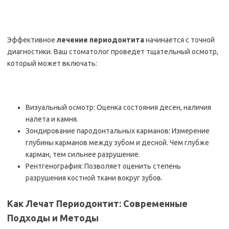
Эффективное
лечение периодонтита
начинается с точной
диагностики. Ваш стоматолог проведет тщательный осмотр,
который может включать:
Визуальный осмотр: Оценка состояния десен, наличия
налета и камня.
Зондирование пародонтальных карманов: Измерение
глубины карманов между зубом и десной. Чем глубже
карман, тем сильнее разрушение.
Рентгенография: Позволяет оценить степень
разрушения костной ткани вокруг зубов.
Как Лечат Периодонтит: Современные
Подходы и Методы