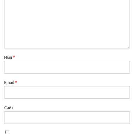
Имя
*
Email
*
Сайт