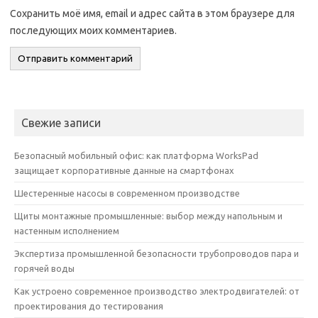
Сохранить моё имя, email и адрес сайта в этом браузере для
последующих моих комментариев.
Свежие записи
Безопасный мобильный офис: как платформа WorksPad
защищает корпоративные данные на смартфонах
Шестеренные насосы в современном производстве
Щиты монтажные промышленные: выбор между напольным и
настенным исполнением
Экспертиза промышленной безопасности трубопроводов пара и
горячей воды
Как устроено современное производство электродвигателей: от
проектирования до тестирования