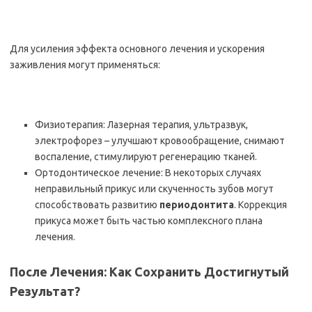
Для усиления эффекта основного лечения и ускорения
заживления могут применяться:
Физиотерапия: Лазерная терапия, ультразвук,
электрофорез – улучшают кровообращение, снимают
воспаление, стимулируют регенерацию тканей.
Ортодонтическое лечение: В некоторых случаях
неправильный прикус или скученность зубов могут
способствовать развитию
периодонтита
. Коррекция
прикуса может быть частью комплексного плана
лечения.
После Лечения: Как Сохранить Достигнутый
Результат?