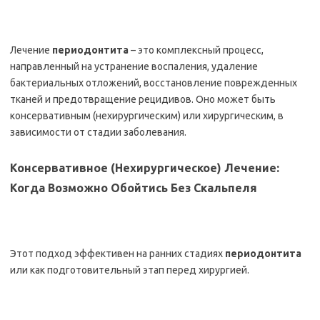
Лечение
периодонтита
– это комплексный процесс,
направленный на устранение воспаления, удаление
бактериальных отложений, восстановление поврежденных
тканей и предотвращение рецидивов. Оно может быть
консервативным (нехирургическим) или хирургическим, в
зависимости от стадии заболевания.
Консервативное (Нехирургическое) Лечение:
Когда Возможно Обойтись Без Скальпеля
Этот подход эффективен на ранних стадиях
периодонтита
или как подготовительный этап перед хирургией.