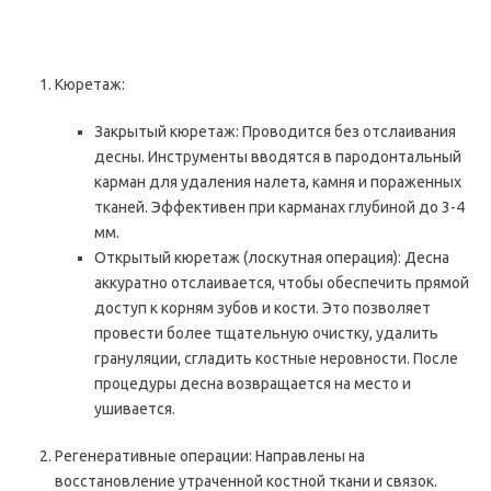
Кюретаж:
Закрытый кюретаж: Проводится без отслаивания
десны. Инструменты вводятся в пародонтальный
карман для удаления налета, камня и пораженных
тканей. Эффективен при карманах глубиной до 3-4
мм.
Открытый кюретаж (лоскутная операция): Десна
аккуратно отслаивается, чтобы обеспечить прямой
доступ к корням зубов и кости. Это позволяет
провести более тщательную очистку, удалить
грануляции, сгладить костные неровности. После
процедуры десна возвращается на место и
ушивается.
Регенеративные операции: Направлены на
восстановление утраченной костной ткани и связок.