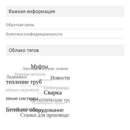
Важная информация
Обратная связь
Политика конфиденциальности
Облако тегов