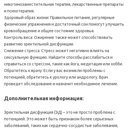
никотинозаместительная терапия, лекарственные препараты
и психотерапия.
Здоровый образ жизни: Правильное питание, регулярные
физические упражнения и достаточный сон помогут улучшить
кровообращение и общее состояние здоровья.
Контроль веса: Ожирение также может способствовать
развитию эректильной дисфункции.
Снижение стресса: Стресс может негативно влиять на
сексуальную функцию. Найдите способы расслабиться и
справиться со стрессом, такие как йога, медитация или хобби.
Обратитесь к врачу: Если у вас возникли проблемы с
потенцией, обратитесь к урологу или андрологу. Врач
проведет обследование и назначит необходимое лечение.
Дополнительная информация:
Эректильная дисфункция (ЭД) – это не просто проблема с
потенцией. Это может быть признаком более серьезных
заболеваний, таких как сердечно-сосудистые заболевания,