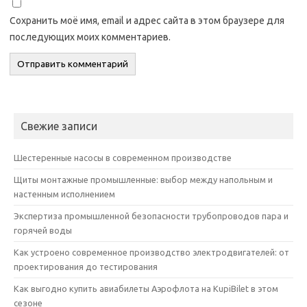
Сохранить моё имя, email и адрес сайта в этом браузере для
последующих моих комментариев.
Свежие записи
Шестеренные насосы в современном производстве
Щиты монтажные промышленные: выбор между напольным и
настенным исполнением
Экспертиза промышленной безопасности трубопроводов пара и
горячей воды
Как устроено современное производство электродвигателей: от
проектирования до тестирования
Как выгодно купить авиабилеты Аэрофлота на KupiBilet в этом
сезоне