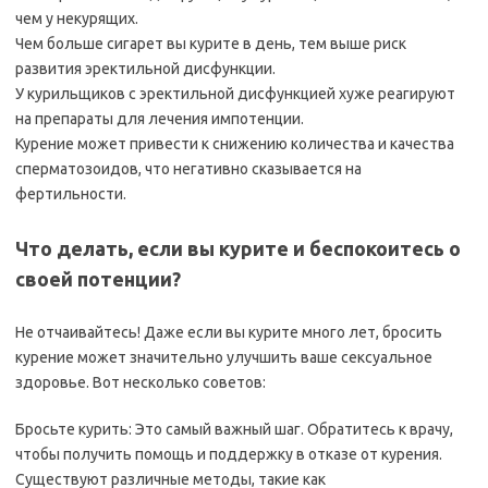
чем у некурящих.
Чем больше сигарет вы курите в день, тем выше риск
развития эректильной дисфункции.
У курильщиков с эректильной дисфункцией хуже реагируют
на препараты для лечения импотенции.
Курение может привести к снижению количества и качества
сперматозоидов, что негативно сказывается на
фертильности.
Что делать, если вы курите и беспокоитесь о
своей потенции?
Не отчаивайтесь! Даже если вы курите много лет, бросить
курение может значительно улучшить ваше сексуальное
здоровье. Вот несколько советов:
Бросьте курить: Это самый важный шаг. Обратитесь к врачу,
чтобы получить помощь и поддержку в отказе от курения.
Существуют различные методы, такие как