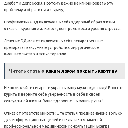
диабет и депрессия. Поэтому важно не игнорировать эту
проблему и обратиться к врачу;
Профилактика ЭД включает в себя здоровый образ жизни,
отказ от курения и алкоголя, контроль веса и уровня стресса.
Лечение ЭД может включать в себя лекарственные
препараты, вакуумные устройства, хирургическое
вмешательство и психотерапию.
Читать статью
каким лаком покрыть картину
Не позволяйте сигарете украсть вашу мужескую силу! Бросьте
курить и верните себе уверенность в себе и своей
сексуальной жизни. Ваше здоровье – в ваших руках!
Отказ от ответственности: Эта статья предназначена только
для информационных целей и не является заменой
профессиональной медицинской консультации. Всегда