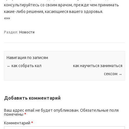
консультируйтесь со своим врачом, прежде чем принимать
какие-либо решения, касающиеся вашего здоровья.
«»»
Раздел:
Новости
Навигация по записям
←
как собрать кал
как научиться заниматься
сексом
→
Добавить комментарий
Ваш адрес email не будет опубликован.
Обязательные поля
помечены
*
Комментарий
*