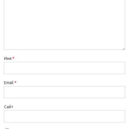
Имя
*
Email
*
Сайт