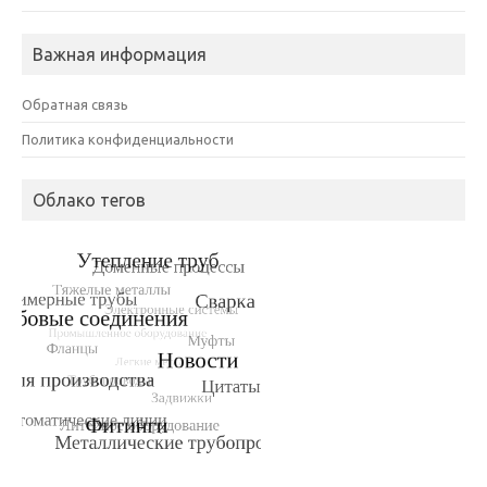
Важная информация
Обратная связь
Политика конфиденциальности
Облако тегов