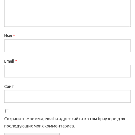
Имя
*
Email
*
Сайт
Сохранить моё имя, email и адрес сайта в этом браузере для
последующих моих комментариев.