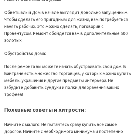
Обветшалый Дом в начале выглядит довольно запущенным.
Чтобы сделать его пригодным для жизни, вам потребуеться
нанять рабочих. Это можно сделать, поговорив с
Провентусом. Ремонт обойдется вам в дополнительные 500
золотых.
Обустройство дома:
После ремонта вы можете начать обустраивать свой дом. В
Вайтранe есть множество торговцев, у которых можно купить
мебель, украшения и другие предметы интерьера. Не
забудьте добавить сундуки и полки для хранения ваших
трофеев!
Полезные советы и хитрости:
Начните с малого: Не пытайтесь сразу купить все самое
дорогое. Начните с необходимого минимума и постепенно