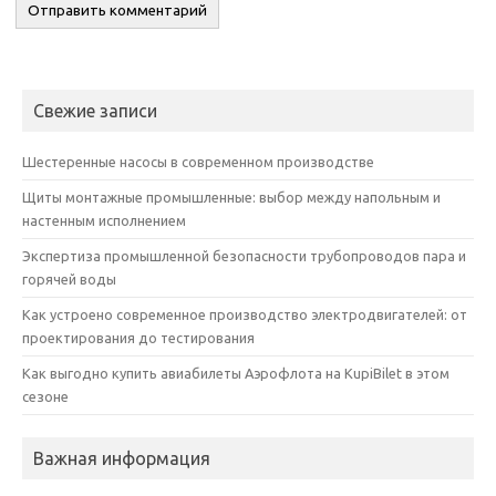
Свежие записи
Шестеренные насосы в современном производстве
Щиты монтажные промышленные: выбор между напольным и
настенным исполнением
Экспертиза промышленной безопасности трубопроводов пара и
горячей воды
Как устроено современное производство электродвигателей: от
проектирования до тестирования
Как выгодно купить авиабилеты Аэрофлота на KupiBilet в этом
сезоне
Важная информация