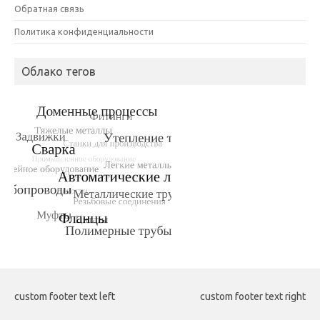
Обратная связь
Политика конфиденциальности
Облако тегов
custom footer text left
custom footer text right