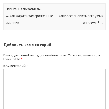
Навигация по записям
←
как жарить замороженные
как восстановить загрузчик
сырники
windows 7
→
Добавить комментарий
Ваш адрес email не будет опубликован.
Обязательные поля
помечены
*
Комментарий
*