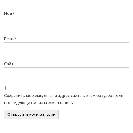
Имя
*
Email
*
Сайт
Сохранить моё имя, email и адрес сайта в этом браузере для
последующих моих комментариев.