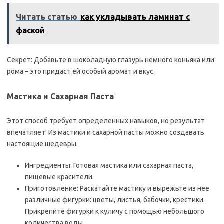
Читать статью
как укладывать ламинат с
фаской
Секрет: Добавьте в шоколадную глазурь немного коньяка или
рома – это придаст ей особый аромат и вкус.
Мастика и Сахарная Паста
Этот способ требует определенных навыков, но результат
впечатляет! Из мастики и сахарной пасты можно создавать
настоящие шедевры.
Ингредиенты: Готовая мастика или сахарная паста,
пищевые красители.
Приготовление: Раскатайте мастику и вырежьте из нее
различные фигурки: цветы, листья, бабочки, крестики.
Прикрепите фигурки к куличу с помощью небольшого
количества воды.