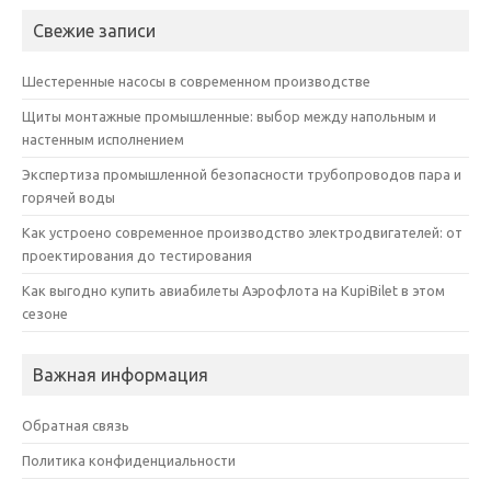
Свежие записи
Шестеренные насосы в современном производстве
Щиты монтажные промышленные: выбор между напольным и
настенным исполнением
Экспертиза промышленной безопасности трубопроводов пара и
горячей воды
Как устроено современное производство электродвигателей: от
проектирования до тестирования
Как выгодно купить авиабилеты Аэрофлота на KupiBilet в этом
сезоне
Важная информация
Обратная связь
Политика конфиденциальности