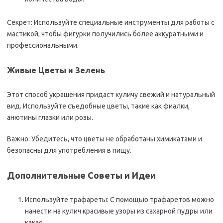
Секрет: Используйте специальные инструменты для работы с
мастикой, чтобы фигурки получились более аккуратными и
профессиональными.
Живые Цветы и Зелень
Этот способ украшения придаст куличу свежий и натуральный
вид. Используйте съедобные цветы, такие как фиалки,
анютины глазки или розы.
Важно: Убедитесь, что цветы не обработаны химикатами и
безопасны для употребления в пищу.
Дополнительные Советы и Идеи
Используйте трафареты: С помощью трафаретов можно
нанести на кулич красивые узоры из сахарной пудры или
какао.