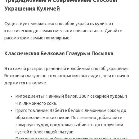
Украшения Куличей
Существует множество способов украсить кулич, от
классических до самых смелых и оригинальных. Давайте
рассмотрим самые популярные:
Классическая Белковая Глазурь и Посыпка
Это самый распространенный и любимый способ украшения.
Белковая глазурь не только красиво выглядит, но и отлично
держится на куличе.
Ингредиенты: 1 яичный белок, 200 г сахарной пудры, 1
ч.л. лимонного сока.
Приготовление: Взбейте белок с лимонным соком до
образования мягких пиков. Постепенно добавляйте
сахарную пудру, продолжая взбивать до получения
густой и блестящей глазури.