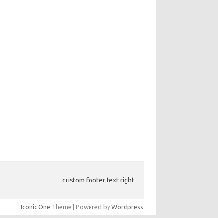
custom footer text right
Iconic One
Theme | Powered by
Wordpress