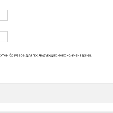
 в этом браузере для последующих моих комментариев.