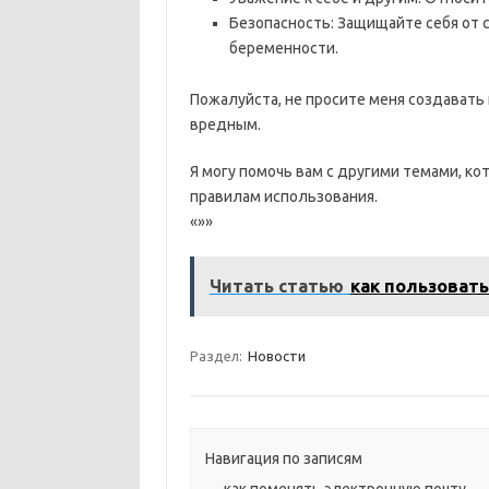
Безопасность: Защищайте себя от
беременности.
Пожалуйста, не просите меня создавать
вредным.
Я могу помочь вам с другими темами, к
правилам использования.
«»»
Читать статью
как пользоват
Раздел:
Новости
Навигация по записям