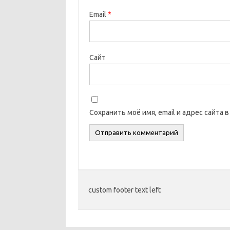
Email
*
Сайт
Сохранить моё имя, email и адрес сайта
custom footer text left