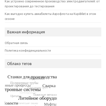
Как устроено современное производство электродвигателей: от
проектирования до тестирования
Как выгодно купить авиабилеты Аэрофлота на KupiBilet в этом
сезоне
Важная информация
Обратная связь
Политика конфиденциальности
Облако тегов