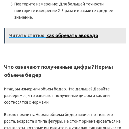
Повторите измерение: Для большей точности
повторите измерение 2-3 раза и возьмите среднее
значение.
Читать статью
как обрезать авокадо
Что означают полученные цифры? Нормы
объема бедер
Итак‚ вы измерили объем бедер. Что дальше? Давайте
разберемся‚ что означают полученные цифры и как они
соотносятся с нормами.
Важно помнить: Нормы объема бедер зависят от вашего
роста‚ возраста и типа фигуры. Не стоит ориентироваться на
стандарты‚ которые вы видите в журналах‚ так как они часто