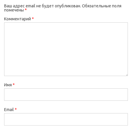
Ваш адрес email не будет опубликован.
Обязательные поля
помечены
*
Комментарий
*
Имя
*
Email
*