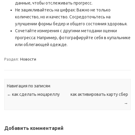
данные‚ чтобы отслеживать прогресс.
Не зацикливайтесь на цифрах: Важно не только
количество‚ но и качество. Сосредоточьтесь на
улучшении формы бедер и общего состояния здоровья.
Сочетайте измерения с другими методами оценки
прогресса: Например‚ фотографируйте себя в купальнике
или облегающей одежде.
Раздел:
Новости
Навигация по записям
←
как сделать моцареллу
как активировать карту сбер
→
Добавить комментарий