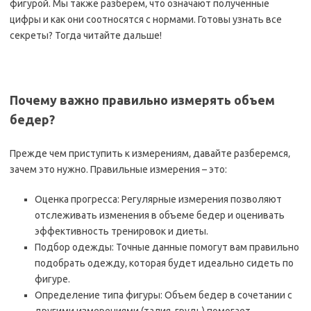
фигурой. Мы также разберем‚ что означают полученные
цифры и как они соотносятся с нормами. Готовы узнать все
секреты? Тогда читайте дальше!
Почему важно правильно измерять объем
бедер?
Прежде чем приступить к измерениям‚ давайте разберемся‚
зачем это нужно. Правильные измерения – это:
Оценка прогресса: Регулярные измерения позволяют
отслеживать изменения в объеме бедер и оценивать
эффективность тренировок и диеты.
Подбор одежды: Точные данные помогут вам правильно
подобрать одежду‚ которая будет идеально сидеть по
фигуре.
Определение типа фигуры: Объем бедер в сочетании с