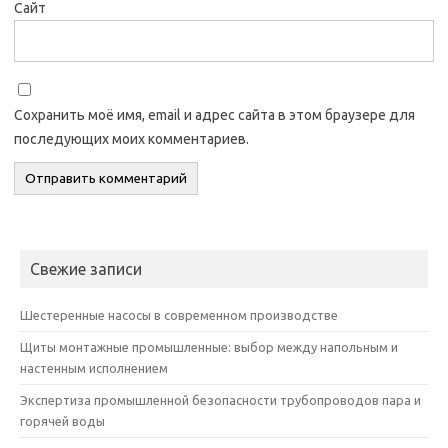
Сайт
Сохранить моё имя, email и адрес сайта в этом браузере для
последующих моих комментариев.
Свежие записи
Шестеренные насосы в современном производстве
Щиты монтажные промышленные: выбор между напольным и
настенным исполнением
Экспертиза промышленной безопасности трубопроводов пара и
горячей воды