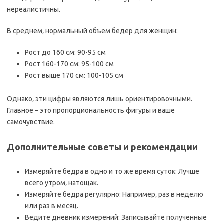
нереалистичны.
В среднем‚ нормальный объем бедер для женщин:
Рост до 160 см: 90-95 см
Рост 160-170 см: 95-100 см
Рост выше 170 см: 100-105 см
Однако‚ эти цифры являются лишь ориентировочными.
Главное – это пропорциональность фигуры и ваше
самочувствие.
Дополнительные советы и рекомендации
Измеряйте бедра в одно и то же время суток: Лучше
всего утром‚ натощак.
Измеряйте бедра регулярно: Например‚ раз в неделю
или раз в месяц.
Ведите дневник измерений: Записывайте полученные