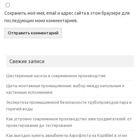
Сохранить моё имя, email и адрес сайта в этом браузере для
последующих моих комментариев.
Свежие записи
Шестеренные насосы в современном производстве
Щиты монтажные промышленные: выбор между напольным и
настенным исполнением
Экспертиза промышленной безопасности трубопроводов пара и
горячей воды
Как устроено современное производство электродвигателей: от
проектирования до тестирования
Как выгодно купить авиабилеты Аэрофлота на KupiBilet в этом