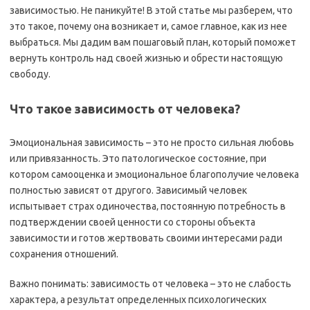
зависимостью. Не паникуйте! В этой статье мы разберем‚ что
это такое‚ почему она возникает и‚ самое главное‚ как из нее
выбраться. Мы дадим вам пошаговый план‚ который поможет
вернуть контроль над своей жизнью и обрести настоящую
свободу.
Что такое зависимость от человека?
Эмоциональная зависимость – это не просто сильная любовь
или привязанность. Это патологическое состояние‚ при
котором самооценка и эмоциональное благополучие человека
полностью зависят от другого. Зависимый человек
испытывает страх одиночества‚ постоянную потребность в
подтверждении своей ценности со стороны объекта
зависимости и готов жертвовать своими интересами ради
сохранения отношений.
Важно понимать: зависимость от человека – это не слабость
характера‚ а результат определенных психологических