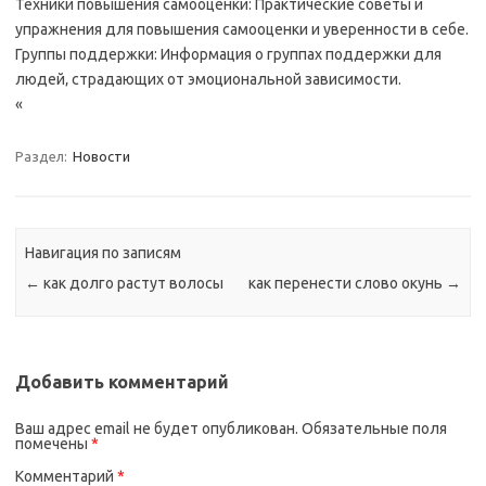
Техники повышения самооценки: Практические советы и
упражнения для повышения самооценки и уверенности в себе.
Группы поддержки: Информация о группах поддержки для
людей‚ страдающих от эмоциональной зависимости.
«
Раздел:
Новости
Навигация по записям
←
как долго растут волосы
как перенести слово окунь
→
Добавить комментарий
Ваш адрес email не будет опубликован.
Обязательные поля
помечены
*
Комментарий
*