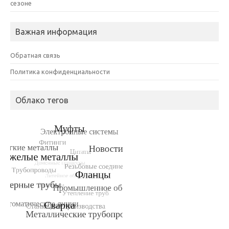
сезоне
Важная информация
Обратная связь
Политика конфиденциальности
Облако тегов