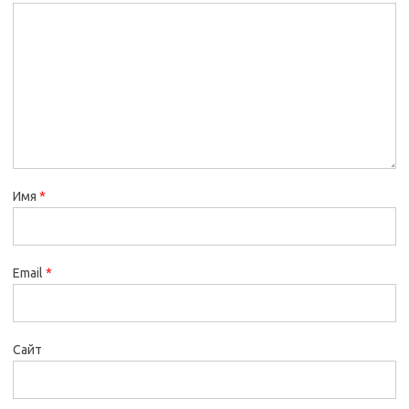
Имя
*
Email
*
Сайт