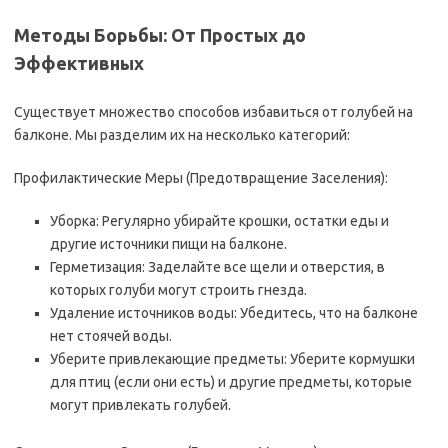
Методы Борьбы: От Простых до
Эффективных
Существует множество способов избавиться от голубей на
балконе. Мы разделим их на несколько категорий:
Профилактические Меры (Предотвращение Заселения):
Уборка: Регулярно убирайте крошки, остатки еды и
другие источники пищи на балконе.
Герметизация: Заделайте все щели и отверстия, в
которых голуби могут строить гнезда.
Удаление источников воды: Убедитесь, что на балконе
нет стоячей воды.
Уберите привлекающие предметы: Уберите кормушки
для птиц (если они есть) и другие предметы, которые
могут привлекать голубей.