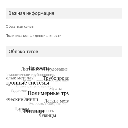
Важная информация
Обратная связь
Политика конфиденциальности
Облако тегов