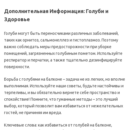
Дополнительная Информация: Голуби и
Здоровье
Голуби могут быть переносчиками различных заболеваний,
таких как орнитоз, сальмонеллез и гистоплазмоз. Поэтому
важно соблюдать меры предосторожности при уборке
помещений, загрязненных голубиным пометом. Используйте
респиратор и перчатки, а также тщательно дезинфицируйте
поверхности.
Борьба с голубями на балконе – задача не из легких, но вполне
выполнимая. Используйте наши советы, будьте настойчивы и
терпеливы, и вы обязательно вернете себе пространство и
спокойствие! Помните, что гуманные методы – это лучший
выбор, который позволит вам избавиться от нежелательных
гостей, не причиняя им вреда.
Ключевые слова: как избавиться от голубей на балконе,