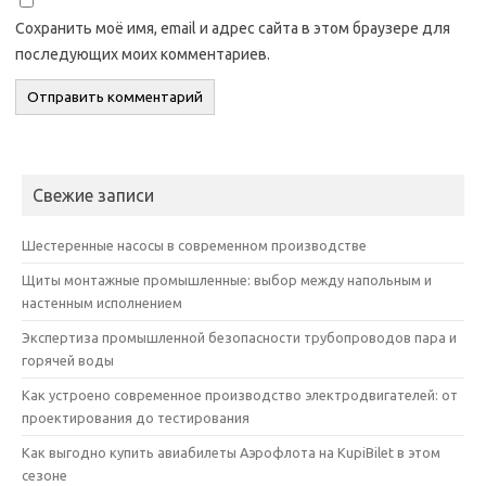
Сохранить моё имя, email и адрес сайта в этом браузере для
последующих моих комментариев.
Свежие записи
Шестеренные насосы в современном производстве
Щиты монтажные промышленные: выбор между напольным и
настенным исполнением
Экспертиза промышленной безопасности трубопроводов пара и
горячей воды
Как устроено современное производство электродвигателей: от
проектирования до тестирования
Как выгодно купить авиабилеты Аэрофлота на KupiBilet в этом
сезоне