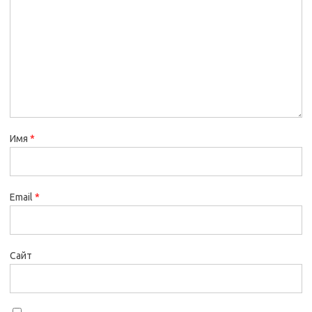
Имя
*
Email
*
Сайт