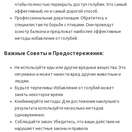
чтобы полностью перекрыть доступ голубям. Это самый
эффективный, но и самый дорогой способ.
Профессиональная дератизация: Обратитесь к
специалистам по борьбе с птицами. Они проведут
осмотр балкона и предложат наиболее эффективные
методы избавления от голубей.
Важные Советы и Предостережения:
Не используйте яды или другие вредные вещества: Это
негуманно и может нанести вред другим животным и
людям.
Будьте терпеливы: Избавление от голубей может
занять некоторое время.
Комбинируйте методы: Для достижения наилучшего
результата используйте несколько методов
одновременно.
Соблюдайте закон: Убедитесь, что ваши действия не
нарушают местные законы и правила.