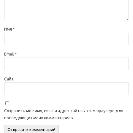
Имя
*
Email
*
Сайт
Сохранить моё имя, email и адрес сайта в этом браузере для
последующих моих комментариев.