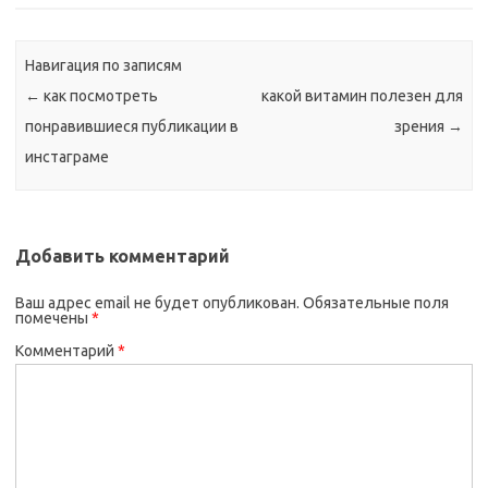
Навигация по записям
←
как посмотреть
какой витамин полезен для
понравившиеся публикации в
зрения
→
инстаграме
Добавить комментарий
Ваш адрес email не будет опубликован.
Обязательные поля
помечены
*
Комментарий
*