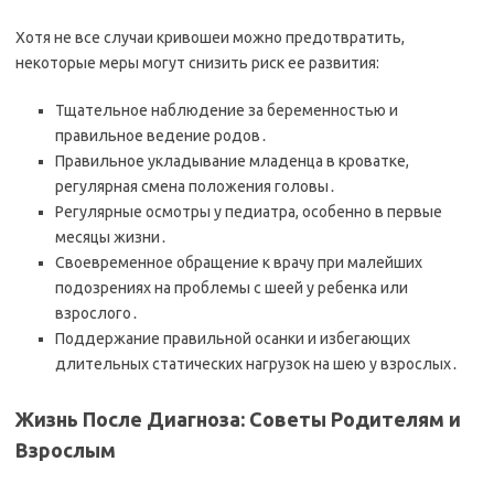
Хотя не все случаи кривошеи можно предотвратить,
некоторые меры могут снизить риск ее развития:
Тщательное наблюдение за беременностью и
правильное ведение родов․
Правильное укладывание младенца в кроватке,
регулярная смена положения головы․
Регулярные осмотры у педиатра, особенно в первые
месяцы жизни․
Своевременное обращение к врачу при малейших
подозрениях на проблемы с шеей у ребенка или
взрослого․
Поддержание правильной осанки и избегающих
длительных статических нагрузок на шею у взрослых․
Жизнь После Диагноза: Советы Родителям и
Взрослым