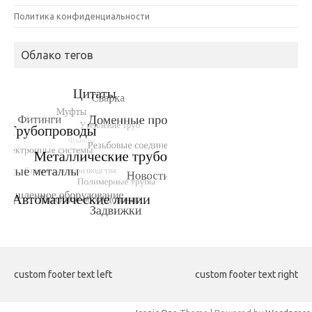
Политика конфиденциальности
Облако тегов
custom footer text left
custom footer text right