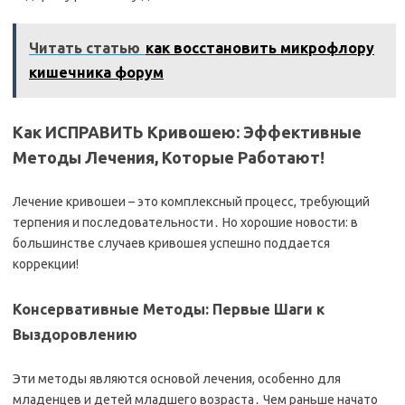
Читать статью
как восстановить микрофлору
кишечника форум
Как ИСПРАВИТЬ Кривошею: Эффективные
Методы Лечения, Которые Работают!
Лечение кривошеи – это комплексный процесс, требующий
терпения и последовательности․ Но хорошие новости: в
большинстве случаев кривошея успешно поддается
коррекции!
Консервативные Методы: Первые Шаги к
Выздоровлению
Эти методы являются основой лечения, особенно для
младенцев и детей младшего возраста․ Чем раньше начато