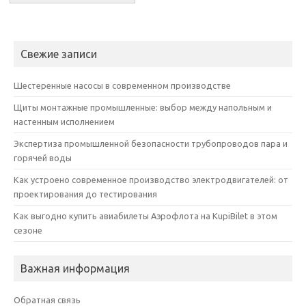
Свежие записи
Шестеренные насосы в современном производстве
Щиты монтажные промышленные: выбор между напольным и
настенным исполнением
Экспертиза промышленной безопасности трубопроводов пара и
горячей воды
Как устроено современное производство электродвигателей: от
проектирования до тестирования
Как выгодно купить авиабилеты Аэрофлота на KupiBilet в этом
сезоне
Важная информация
Обратная связь