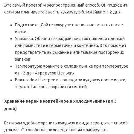
Это самый простой и распространенный способ. Он подходит‚
если вы планируете съесть кукурузу в ближайшие 1-2 дня.
Подготовка: Дайте кукурузе полностью остыть после
варки.
Упаковка: Оберните каждый початок пищевой пленкой
или поместите в герметичный контейнер. Это поможет
предотвратить высыхание и впитывание посторонних
запахов.
Температура: Храните в холодильнике при температуре
от +2 до +4 градусов Цельсия.
Важно: Чем быстрее вы охладили кукурузу после варки‚
тем дольше она сохранится свежей.
Хранение зерен в контейнере в холодильнике (до 3
дней)
Если вам удобнее хранить кукурузу в виде зерен‚ этот способ
для вас. Он особенно полезен‚ если вы планируете