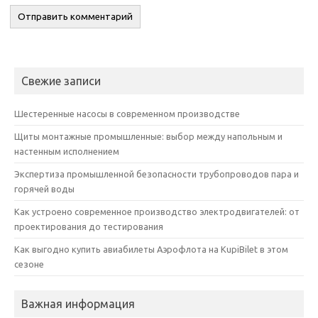
Свежие записи
Шестеренные насосы в современном производстве
Щиты монтажные промышленные: выбор между напольным и
настенным исполнением
Экспертиза промышленной безопасности трубопроводов пара и
горячей воды
Как устроено современное производство электродвигателей: от
проектирования до тестирования
Как выгодно купить авиабилеты Аэрофлота на KupiBilet в этом
сезоне
Важная информация