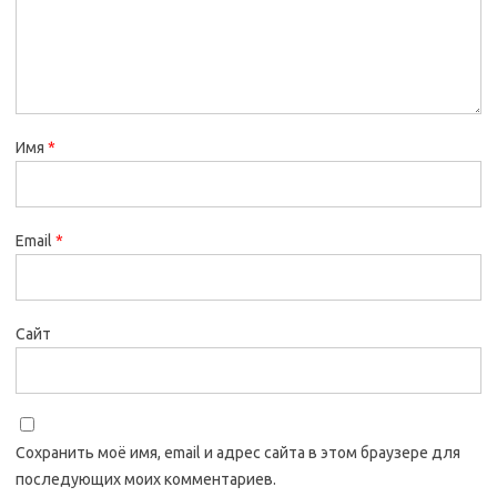
Имя
*
Email
*
Сайт
Сохранить моё имя, email и адрес сайта в этом браузере для
последующих моих комментариев.