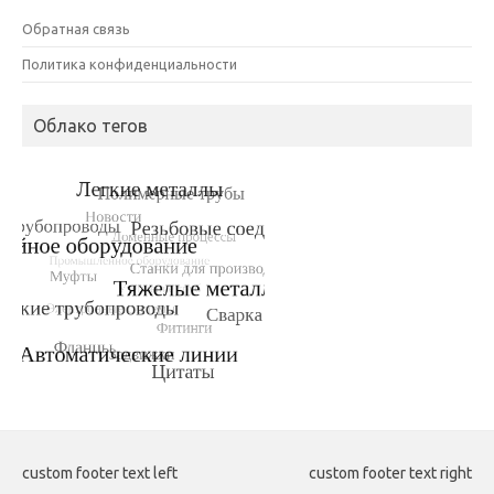
Обратная связь
Политика конфиденциальности
Облако тегов
custom footer text left
custom footer text right