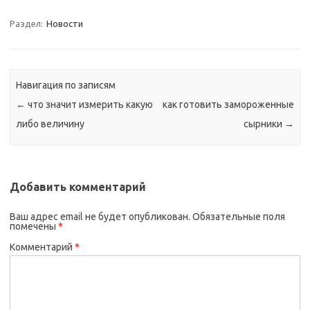
Раздел:
Новости
Навигация по записям
←
что значит измерить какую
как готовить замороженные
либо величину
сырники
→
Добавить комментарий
Ваш адрес email не будет опубликован.
Обязательные поля
помечены
*
Комментарий
*