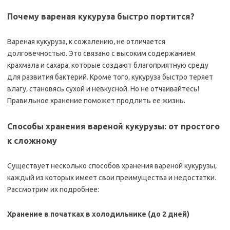
Почему вареная кукуруза быстро портится?
Вареная кукуруза‚ к сожалению‚ не отличается
долговечностью. Это связано с высоким содержанием
крахмала и сахара‚ которые создают благоприятную среду
для развития бактерий. Кроме того‚ кукуруза быстро теряет
влагу‚ становясь сухой и невкусной. Но не отчаивайтесь!
Правильное хранение поможет продлить ее жизнь.
Способы хранения вареной кукурузы: от простого
к сложному
Существует несколько способов хранения вареной кукурузы‚
каждый из которых имеет свои преимущества и недостатки.
Рассмотрим их подробнее:
Хранение в початках в холодильнике (до 2 дней)