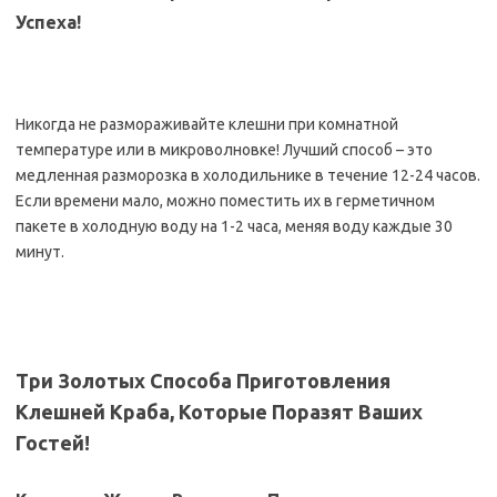
Успеха!
Никогда не размораживайте клешни при комнатной
температуре или в микроволновке! Лучший способ – это
медленная разморозка в холодильнике в течение 12-24 часов.
Если времени мало, можно поместить их в герметичном
пакете в холодную воду на 1-2 часа, меняя воду каждые 30
минут.
Три Золотых Способа Приготовления
Клешней Краба, Которые Поразят Ваших
Гостей!