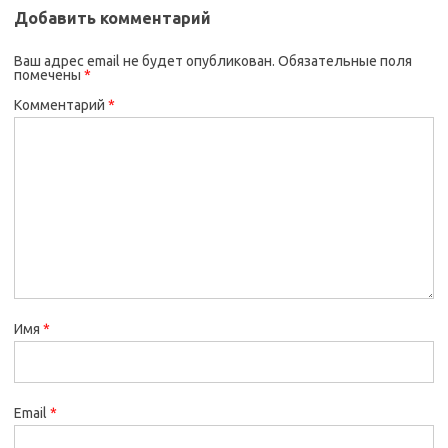
Добавить комментарий
Ваш адрес email не будет опубликован.
Обязательные поля
помечены
*
Комментарий
*
Имя
*
Email
*