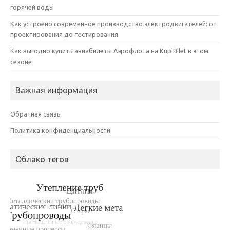
горячей воды
Как устроено современное производство электродвигателей: от
проектирования до тестирования
Как выгодно купить авиабилеты Аэрофлота на KupiBilet в этом
сезоне
Важная информация
Обратная связь
Политика конфиденциальности
Облако тегов