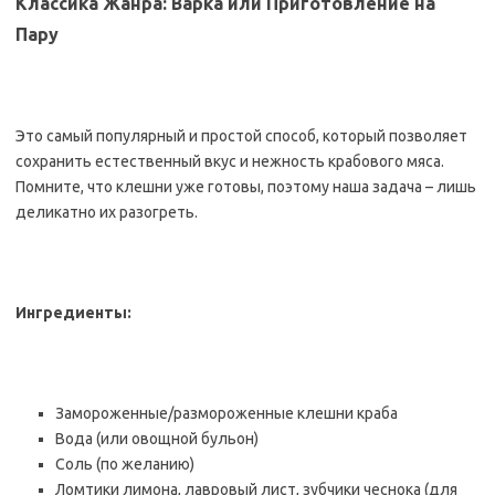
Классика Жанра: Варка или Приготовление на
Пару
Это самый популярный и простой способ, который позволяет
сохранить естественный вкус и нежность крабового мяса.
Помните, что клешни уже готовы, поэтому наша задача – лишь
деликатно их разогреть.
Ингредиенты:
Замороженные/размороженные клешни краба
Вода (или овощной бульон)
Соль (по желанию)
Ломтики лимона, лавровый лист, зубчики чеснока (для