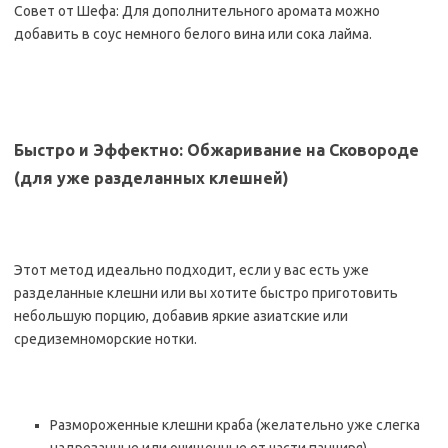
Совет от Шефа: Для дополнительного аромата можно
добавить в соус немного белого вина или сока лайма.
Быстро и Эффектно: Обжаривание на Сковороде
(для уже разделанных клешней)
Этот метод идеально подходит, если у вас есть уже
разделанные клешни или вы хотите быстро приготовить
небольшую порцию, добавив яркие азиатские или
средиземноморские нотки.
Размороженные клешни краба (желательно уже слегка