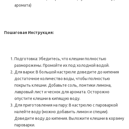
аромата)
Пошаговая Инструкция:
Подготовка: Убедитесь, что клешни полностью
разморожены. Промойте их под холодной водой.
Для варки: В большой кастрюле доведите до кипения
достаточное количество воды, чтобы полностью
покрыть клешни. Добавьте соль, ломтики лимона,
лавровый лист и чеснок для аромата. Осторожно
опустите клешни в кипящую воду.
Для приготовления на пару: В кастрюлю с пароваркой
налейте воду (можно добавить лимон и специи).
Доведите воду до кипения. Выложите клешни в корзину
пароварки.