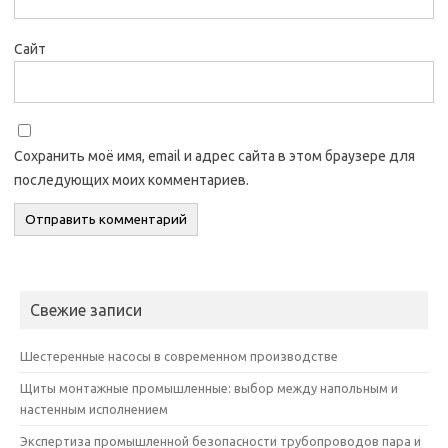
Сайт
Сохранить моё имя, email и адрес сайта в этом браузере для
последующих моих комментариев.
Свежие записи
Шестеренные насосы в современном производстве
Щиты монтажные промышленные: выбор между напольным и
настенным исполнением
Экспертиза промышленной безопасности трубопроводов пара и