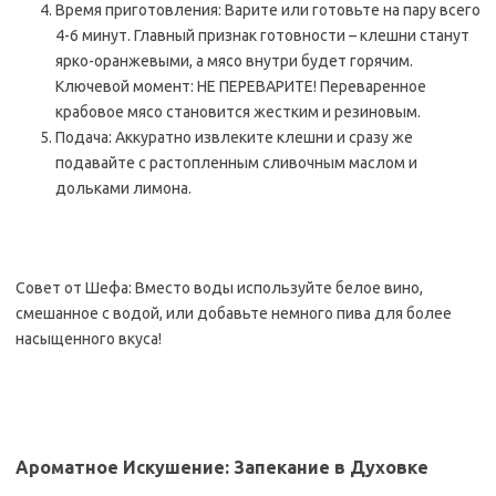
Время приготовления: Варите или готовьте на пару всего
4-6 минут. Главный признак готовности – клешни станут
ярко-оранжевыми, а мясо внутри будет горячим.
Ключевой момент: НЕ ПЕРЕВАРИТЕ! Переваренное
крабовое мясо становится жестким и резиновым.
Подача: Аккуратно извлеките клешни и сразу же
подавайте с растопленным сливочным маслом и
дольками лимона.
Совет от Шефа: Вместо воды используйте белое вино,
смешанное с водой, или добавьте немного пива для более
насыщенного вкуса!
Ароматное Искушение: Запекание в Духовке