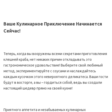
Ваше Кулинарное Приключение Начинается
Сейчас!
Теперь, когда вы вооружены всеми секретами приготовления
клешней краба, нет никаких причин откладывать это
гастрономическое удовольствие! Выберите свой любимый
метод, экспериментируйте с соусами и наслаждайтесь
каждым кусочком этого невероятного деликатеса. Ваши гости
будут в восторге, а вы – гордиться собой, ведь вы создали
настоящий шедевр прямо на своей кухне!
Приятного аппетита и незабываемых кулинарных