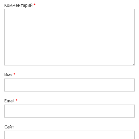
Комментарий
*
Имя
*
Email
*
Сайт