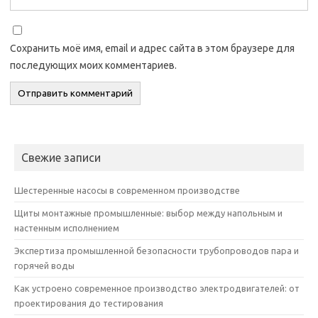
Сохранить моё имя, email и адрес сайта в этом браузере для
последующих моих комментариев.
Свежие записи
Шестеренные насосы в современном производстве
Щиты монтажные промышленные: выбор между напольным и
настенным исполнением
Экспертиза промышленной безопасности трубопроводов пара и
горячей воды
Как устроено современное производство электродвигателей: от
проектирования до тестирования