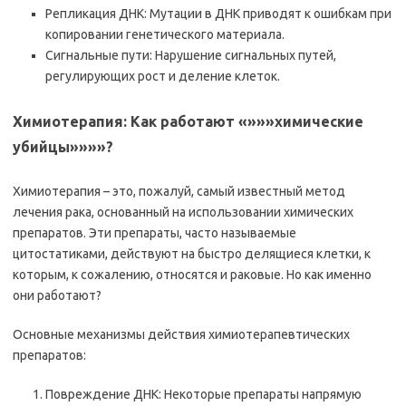
Репликация ДНК: Мутации в ДНК приводят к ошибкам при
копировании генетического материала.
Сигнальные пути: Нарушение сигнальных путей,
регулирующих рост и деление клеток.
Химиотерапия: Как работают «»»»химические
убийцы»»»»?
Химиотерапия – это, пожалуй, самый известный метод
лечения рака, основанный на использовании химических
препаратов. Эти препараты, часто называемые
цитостатиками, действуют на быстро делящиеся клетки, к
которым, к сожалению, относятся и раковые. Но как именно
они работают?
Основные механизмы действия химиотерапевтических
препаратов:
Повреждение ДНК: Некоторые препараты напрямую