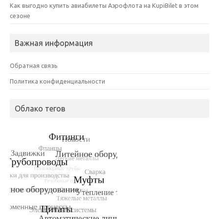
Как выгодно купить авиабилеты Аэрофлота на KupiBilet в этом
сезоне
Важная информация
Обратная связь
Политика конфиденциальности
Облако тегов