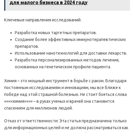
для малого бизнеса в 2024 году
Ключевые направления исследований:
Разработка новых таргетных препаратов.
Создание более эффективных иммунотерапевтических
препаратов.
Использование нанотехнологий для доставки лекарств.
Разработка персонализированных методов лечения,
основанных на генетическом профиле пациента.
Химия – это мощный инструмент в борьбе с раком. Благодаря
постоянным исследованиям и инновациям, мы все ближе к
победе над этой страшной болезнью. Не стоит бояться слова
«»»»химия»»»» – в руках ученых и врачей она становится
спасением для миллионов людей.
Отказ от ответственности: Эта статья предназначена только
для информационных целей и не должна рассматриваться как