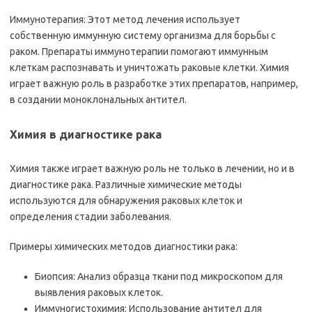
Иммунотерапия: Этот метод лечения использует
собственную иммунную систему организма для борьбы с
раком. Препараты иммунотерапии помогают иммунным
клеткам распознавать и уничтожать раковые клетки. Химия
играет важную роль в разработке этих препаратов, например,
в создании моноклональных антител.
Химия в диагностике рака
Химия также играет важную роль не только в лечении, но и в
диагностике рака. Различные химические методы
используются для обнаружения раковых клеток и
определения стадии заболевания.
Примеры химических методов диагностики рака:
Биопсия: Анализ образца ткани под микроскопом для
выявления раковых клеток.
Иммуногистохимия: Использование антител для