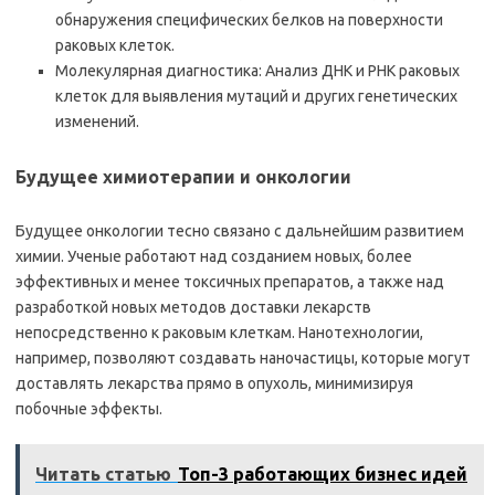
обнаружения специфических белков на поверхности
раковых клеток.
Молекулярная диагностика: Анализ ДНК и РНК раковых
клеток для выявления мутаций и других генетических
изменений.
Будущее химиотерапии и онкологии
Будущее онкологии тесно связано с дальнейшим развитием
химии. Ученые работают над созданием новых, более
эффективных и менее токсичных препаратов, а также над
разработкой новых методов доставки лекарств
непосредственно к раковым клеткам. Нанотехнологии,
например, позволяют создавать наночастицы, которые могут
доставлять лекарства прямо в опухоль, минимизируя
побочные эффекты.
Читать статью
Топ-3 работающих бизнес идей