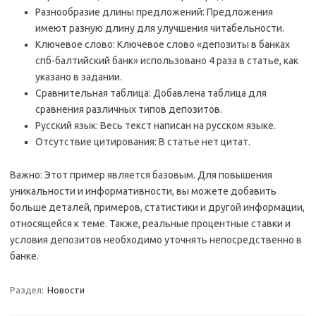
Разнообразие длины предложений: Предложения
имеют разную длину для улучшения читабельности.
Ключевое слово: Ключевое слово «депозиты в банках
спб-балтийский банк» использовано 4 раза в статье, как
указано в задании.
Сравнительная таблица: Добавлена таблица для
сравнения различных типов депозитов.
Русский язык: Весь текст написан на русском языке.
Отсутствие цитирования: В статье нет цитат.
Важно: Этот пример является базовым. Для повышения
уникальности и информативности, вы можете добавить
больше деталей, примеров, статистики и другой информации,
относящейся к теме. Также, реальные процентные ставки и
условия депозитов необходимо уточнять непосредственно в
банке.
Раздел:
Новости