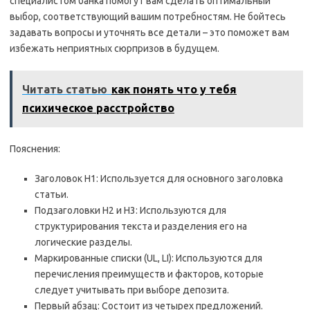
специалистом банка помогут вам сделать оптимальный
выбор, соответствующий вашим потребностям. Не бойтесь
задавать вопросы и уточнять все детали – это поможет вам
избежать неприятных сюрпризов в будущем.
Читать статью
как понять что у тебя
психическое расстройство
Пояснения:
Заголовок H1: Используется для основного заголовка
статьи.
Подзаголовки H2 и H3: Используются для
структурирования текста и разделения его на
логические разделы.
Маркированные списки (UL, LI): Используются для
перечисления преимуществ и факторов, которые
следует учитывать при выборе депозита.
Первый абзац: Состоит из четырех предложений.