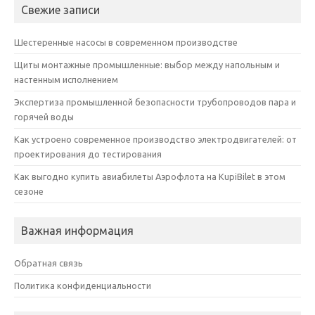
Свежие записи
Шестеренные насосы в современном производстве
Щиты монтажные промышленные: выбор между напольным и
настенным исполнением
Экспертиза промышленной безопасности трубопроводов пара и
горячей воды
Как устроено современное производство электродвигателей: от
проектирования до тестирования
Как выгодно купить авиабилеты Аэрофлота на KupiBilet в этом
сезоне
Важная информация
Обратная связь
Политика конфиденциальности