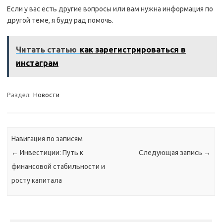
Если у вас есть другие вопросы или вам нужна информация по
другой теме, я буду рад помочь.
Читать статью
как зарегистрироваться в
инстаграм
Раздел:
Новости
Навигация по записям
←
Инвестиции: Путь к
Следующая запись
→
финансовой стабильности и
росту капитала