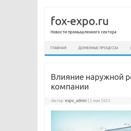
Перейти
к
содержимому
fox-expo.ru
Новости промышленного сектора
ГЛАВНАЯ
ДОМЕННЫЕ ПРОЦЕССЫ
Влияние наружной р
компании
Автор:
expo_admin
|
2 мая 2025