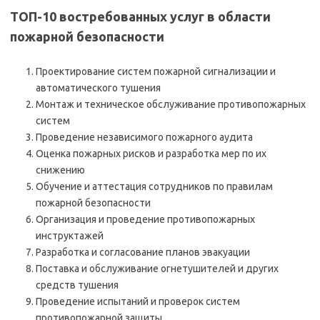
ТОП-10 востребованных услуг в области
пожарной безопасности
Проектирование систем пожарной сигнализации и
автоматического тушения
Монтаж и техническое обслуживание противопожарных
систем
Проведение независимого пожарного аудита
Оценка пожарных рисков и разработка мер по их
снижению
Обучение и аттестация сотрудников по правилам
пожарной безопасности
Организация и проведение противопожарных
инструктажей
Разработка и согласование планов эвакуации
Поставка и обслуживание огнетушителей и других
средств тушения
Проведение испытаний и проверок систем
противопожарной защиты