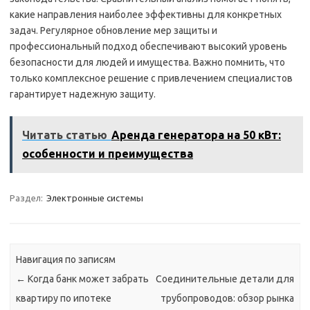
какие направления наиболее эффективны для конкретных
задач. Регулярное обновление мер защиты и
профессиональный подход обеспечивают высокий уровень
безопасности для людей и имущества. Важно помнить, что
только комплексное решение с привлечением специалистов
гарантирует надежную защиту.
Читать статью
Аренда генератора на 50 кВт:
особенности и преимущества
Раздел:
Электронные системы
Навигация по записям
←
Когда банк может забрать
Соединительные детали для
квартиру по ипотеке
трубопроводов: обзор рынка