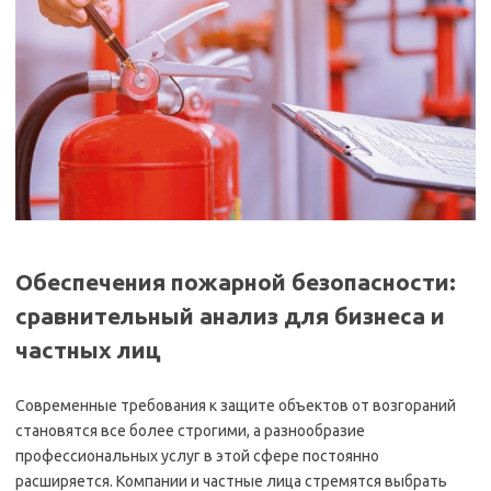
Обеспечения пожарной безопасности:
сравнительный анализ для бизнеса и
частных лиц
Современные требования к защите объектов от возгораний
становятся все более строгими, а разнообразие
профессиональных услуг в этой сфере постоянно
расширяется. Компании и частные лица стремятся выбрать