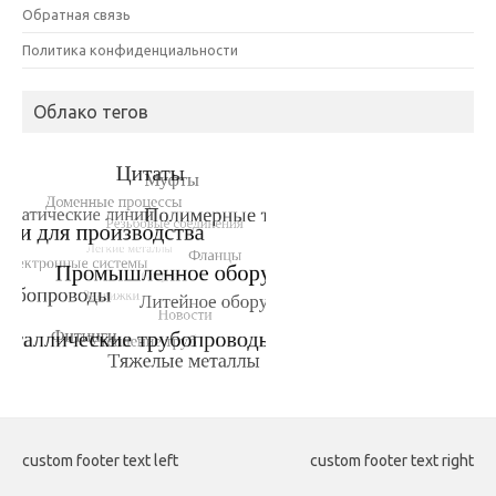
Обратная связь
Политика конфиденциальности
Облако тегов
custom footer text left
custom footer text right