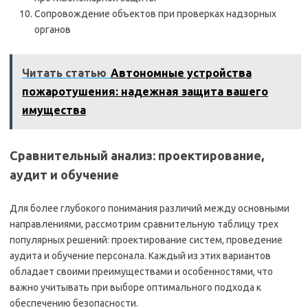
Сопровождение объектов при проверках надзорных
органов
Читать статью
Автономные устройства
пожаротушения: надежная защита вашего
имущества
Сравнительный анализ: проектирование,
аудит и обучение
Для более глубокого понимания различий между основными
направлениями, рассмотрим сравнительную таблицу трех
популярных решений: проектирование систем, проведение
аудита и обучение персонала. Каждый из этих вариантов
обладает своими преимуществами и особенностями, что
важно учитывать при выборе оптимального подхода к
обеспечению безопасности.