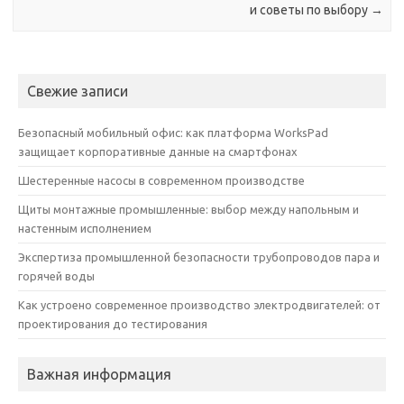
и советы по выбору
→
Свежие записи
Безопасный мобильный офис: как платформа WorksPad
защищает корпоративные данные на смартфонах
Шестеренные насосы в современном производстве
Щиты монтажные промышленные: выбор между напольным и
настенным исполнением
Экспертиза промышленной безопасности трубопроводов пара и
горячей воды
Как устроено современное производство электродвигателей: от
проектирования до тестирования
Важная информация