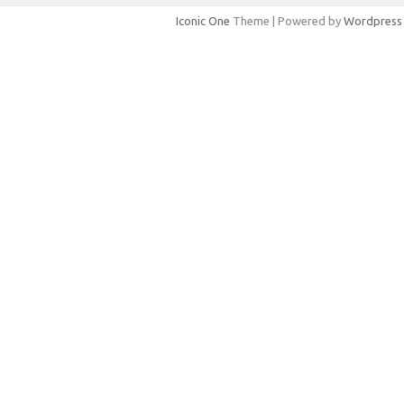
Iconic One
Theme | Powered by
Wordpress