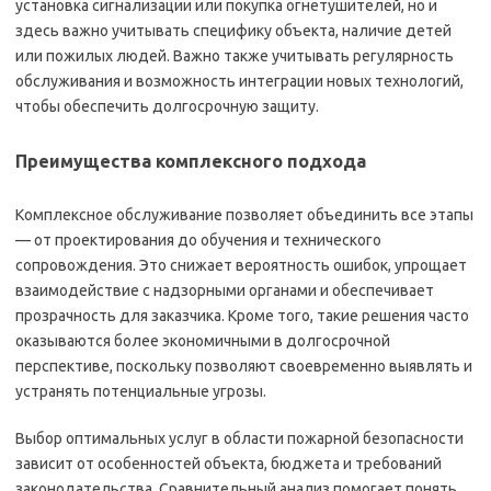
установка сигнализации или покупка огнетушителей, но и
здесь важно учитывать специфику объекта, наличие детей
или пожилых людей. Важно также учитывать регулярность
обслуживания и возможность интеграции новых технологий,
чтобы обеспечить долгосрочную защиту.
Преимущества комплексного подхода
Комплексное обслуживание позволяет объединить все этапы
— от проектирования до обучения и технического
сопровождения. Это снижает вероятность ошибок, упрощает
взаимодействие с надзорными органами и обеспечивает
прозрачность для заказчика. Кроме того, такие решения часто
оказываются более экономичными в долгосрочной
перспективе, поскольку позволяют своевременно выявлять и
устранять потенциальные угрозы.
Выбор оптимальных услуг в области пожарной безопасности
зависит от особенностей объекта, бюджета и требований
законодательства. Сравнительный анализ помогает понять,