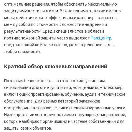
оптимальные решения, чтобы обеспечить максимальную
защиту имущества и жизни. Важно понимать, какие именно
меры действительно эффективны и как они различаются
между собой по стоимости, сложности внедрения и
результативности. Среди специалистов в области
противопожарной защиты часто выделяют
ПожЦентр
,
предлагающий комплексные подходы к решению задач
любой сложности.
Краткий обзор ключевых направлений
Пожарная безопасность — это не только установка
сигнализации или огнетушителей, но и целый комплекс мер,
включающих проектирование, обучение, аудит и техническое
обслуживание. Для разных категорий заказчиков
востребованы как базовые, так и специализированные услуги.
Ниже представлен перечень самых популярных направлений,
которые выбирают организации и частные собственники для
защиты своих объектов.