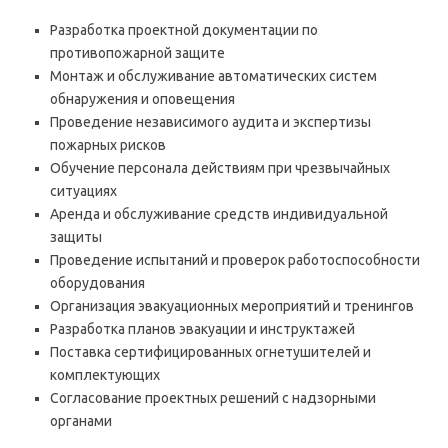
Разработка проектной документации по
противопожарной защите
Монтаж и обслуживание автоматических систем
обнаружения и оповещения
Проведение независимого аудита и экспертизы
пожарных рисков
Обучение персонала действиям при чрезвычайных
ситуациях
Аренда и обслуживание средств индивидуальной
защиты
Проведение испытаний и проверок работоспособности
оборудования
Организация эвакуационных мероприятий и тренингов
Разработка планов эвакуации и инструктажей
Поставка сертифицированных огнетушителей и
комплектующих
Согласование проектных решений с надзорными
органами