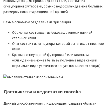
используется для производства стали, состоит из
огнеупорной футеровки, обычно водоохлаждаемой, больших
размеров, покрыта раздвижной крышей.
Печь в основном разделена на три секции:
Оболочка, состоящая из боковых стенок и нижней
стальной чаши.
Очаг состоит из огнеупора, который вытягивает нижнюю
чашу.
Крыша с огнеупорной футеровкой или водяным
охлаждением может быть выполнена в виде секции
шара или в виде усеченного конуса (коническая секция).
Достоинства и недостатки способа
Данный способ занимает лидирующие позиции в области