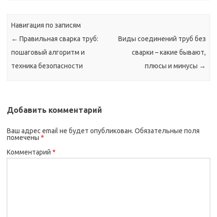
Навигация по записям
←
Правильная сварка труб:
Виды соединений труб без
пошаговый алгоритм и
сварки – какие бывают,
техника безопасности
плюсы и минусы
→
Добавить комментарий
Ваш адрес email не будет опубликован.
Обязательные поля
помечены
*
Комментарий
*