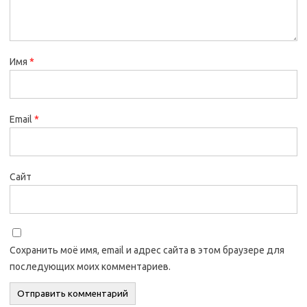
Имя
*
Email
*
Сайт
Сохранить моё имя, email и адрес сайта в этом браузере для
последующих моих комментариев.