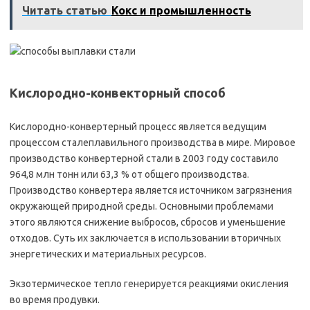
Читать статью
Кокс и промышленность
Кислородно-конвекторный способ
Кислородно-конвертерный процесс является ведущим
процессом сталеплавильного производства в мире. Мировое
производство конвертерной стали в 2003 году составило
964,8 млн тонн или 63,3 % от общего производства.
Производство конвертера является источником загрязнения
окружающей природной среды. Основными проблемами
этого являются снижение выбросов, сбросов и уменьшение
отходов. Суть их заключается в использовании вторичных
энергетических и материальных ресурсов.
Экзотермическое тепло генерируется реакциями окисления
во время продувки.