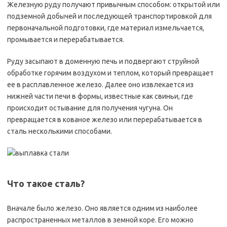
Железную руду получают привычным способом: открытой или
подземной добычей и последующей транспортировкой для
первоначальной подготовки, где материал измельчается,
промывается и перерабатывается.
Руду засыпают в доменную печь и подвергают струйной
обработке горячим воздухом и теплом, который превращает
ее в расплавленное железо. Далее оно извлекается из
нижней части печи в формы, известные как свиньи, где
происходит остывание для получения чугуна. Он
превращается в кованое железо или перерабатывается в
сталь несколькими способами.
Что такое сталь?
Вначале было железо. Оно является одним из наиболее
распространенных металлов в земной коре. Его можно