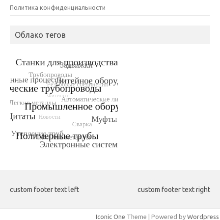
Политика конфиденциальности
Облако тегов
custom footer text left
custom footer text right
Iconic One
Theme | Powered by
Wordpress