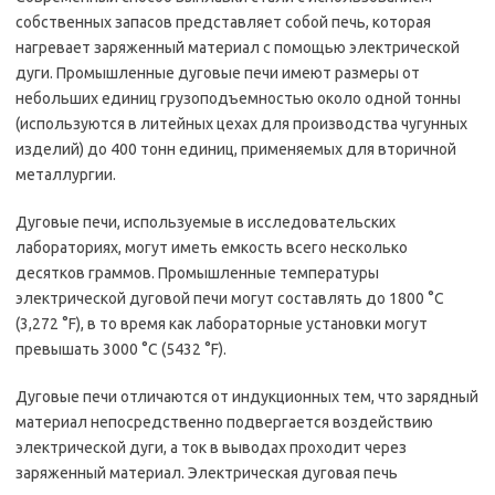
собственных запасов представляет собой печь, которая
нагревает заряженный материал с помощью электрической
дуги. Промышленные дуговые печи имеют размеры от
небольших единиц грузоподъемностью около одной тонны
(используются в литейных цехах для производства чугунных
изделий) до 400 тонн единиц, применяемых для вторичной
металлургии.
Дуговые печи, используемые в исследовательских
лабораториях, могут иметь емкость всего несколько
десятков граммов. Промышленные температуры
электрической дуговой печи могут составлять до 1800 °C
(3,272 °F), в то время как лабораторные установки могут
превышать 3000 °C (5432 °F).
Дуговые печи отличаются от индукционных тем, что зарядный
материал непосредственно подвергается воздействию
электрической дуги, а ток в выводах проходит через
заряженный материал. Электрическая дуговая печь