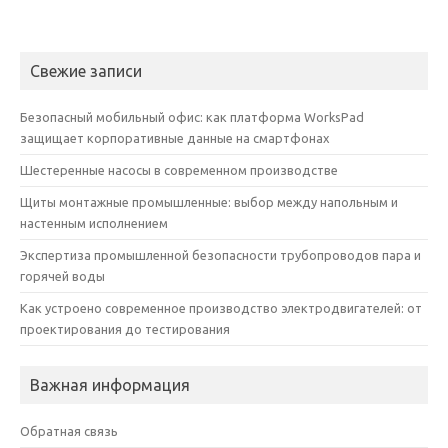
Свежие записи
Безопасный мобильный офис: как платформа WorksPad
защищает корпоративные данные на смартфонах
Шестеренные насосы в современном производстве
Щиты монтажные промышленные: выбор между напольным и
настенным исполнением
Экспертиза промышленной безопасности трубопроводов пара и
горячей воды
Как устроено современное производство электродвигателей: от
проектирования до тестирования
Важная информация
Обратная связь