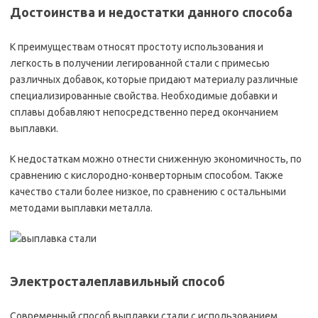
Достоинства и недостатки данного способа
К преимуществам относят простоту использования и
легкость в получении легированной стали с примесью
различных добавок, которые придают материалу различные
специализированные свойства. Необходимые добавки и
сплавы добавляют непосредственно перед окончанием
выплавки.
К недостаткам можно отнести сниженную экономичность, по
сравнению с кислородно-конверторным способом. Также
качество стали более низкое, по сравнению с остальными
методами выплавки металла.
Электросталеплавильный способ
Современный способ выплавки стали с использованием