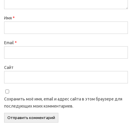
Имя
*
Email
*
Сайт
Сохранить моё имя, email и адрес сайта в этом браузере для
последующих моих комментариев.