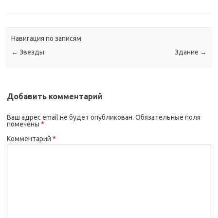
Навигация по записям
←
Звезды
Здание
→
Добавить комментарий
Ваш адрес email не будет опубликован.
Обязательные поля
помечены
*
Комментарий
*