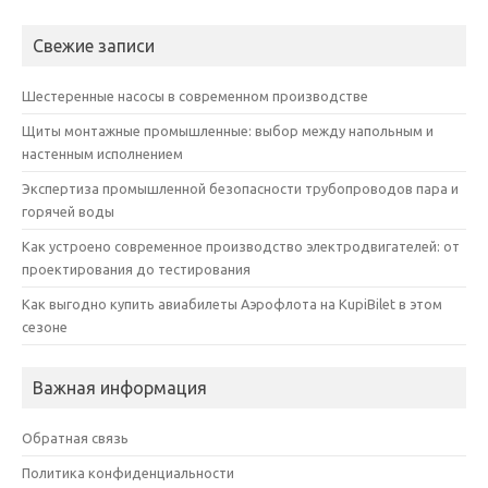
Свежие записи
Шестеренные насосы в современном производстве
Щиты монтажные промышленные: выбор между напольным и
настенным исполнением
Экспертиза промышленной безопасности трубопроводов пара и
горячей воды
Как устроено современное производство электродвигателей: от
проектирования до тестирования
Как выгодно купить авиабилеты Аэрофлота на KupiBilet в этом
сезоне
Важная информация
Обратная связь
Политика конфиденциальности