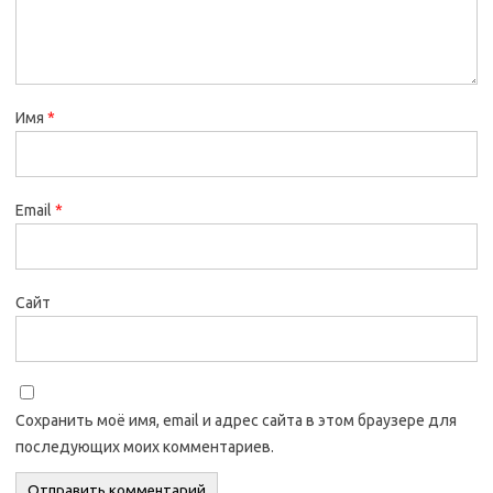
Имя
*
Email
*
Сайт
Сохранить моё имя, email и адрес сайта в этом браузере для
последующих моих комментариев.