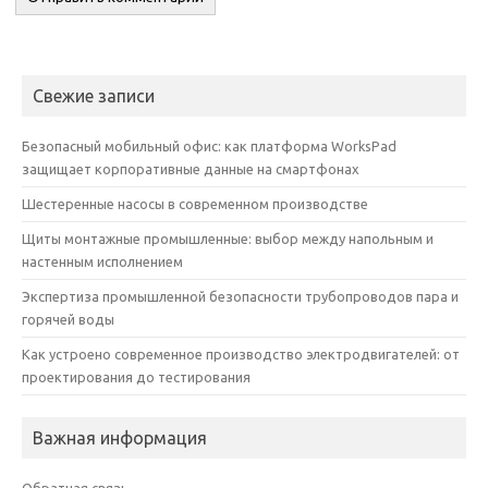
Свежие записи
Безопасный мобильный офис: как платформа WorksPad
защищает корпоративные данные на смартфонах
Шестеренные насосы в современном производстве
Щиты монтажные промышленные: выбор между напольным и
настенным исполнением
Экспертиза промышленной безопасности трубопроводов пара и
горячей воды
Как устроено современное производство электродвигателей: от
проектирования до тестирования
Важная информация
Обратная связь