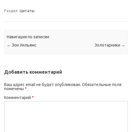
Раздел:
Цитаты
Навигация по записям
←
Зои Уильямс
Золотарники
→
Добавить комментарий
Ваш адрес email не будет опубликован.
Обязательные поля
помечены
*
Комментарий
*