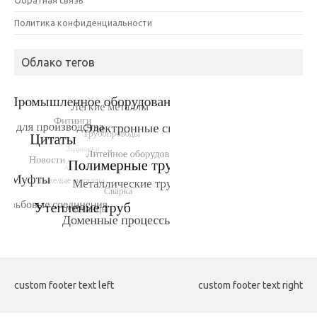
Политика конфиденциальности
Облако тегов
custom footer text left
custom footer text right