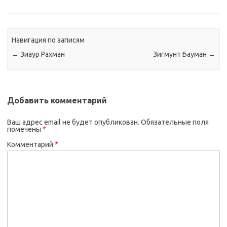
Навигация по записям
←
Зиаур Рахман
Зигмунт Бауман
→
Добавить комментарий
Ваш адрес email не будет опубликован.
Обязательные поля
помечены
*
Комментарий
*