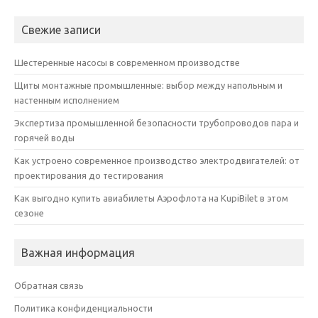
Свежие записи
Шестеренные насосы в современном производстве
Щиты монтажные промышленные: выбор между напольным и
настенным исполнением
Экспертиза промышленной безопасности трубопроводов пара и
горячей воды
Как устроено современное производство электродвигателей: от
проектирования до тестирования
Как выгодно купить авиабилеты Аэрофлота на KupiBilet в этом
сезоне
Важная информация
Обратная связь
Политика конфиденциальности