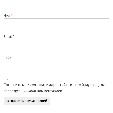
Имя
*
Email
*
Сайт
Сохранить моё имя, email и адрес сайта в этом браузере для
последующих моих комментариев.