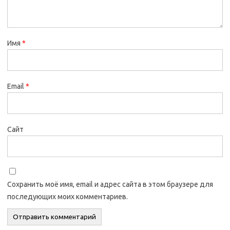
Имя
*
Email
*
Сайт
Сохранить моё имя, email и адрес сайта в этом браузере для
последующих моих комментариев.