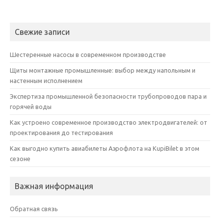
Свежие записи
Шестеренные насосы в современном производстве
Щиты монтажные промышленные: выбор между напольным и
настенным исполнением
Экспертиза промышленной безопасности трубопроводов пара и
горячей воды
Как устроено современное производство электродвигателей: от
проектирования до тестирования
Как выгодно купить авиабилеты Аэрофлота на KupiBilet в этом
сезоне
Важная информация
Обратная связь