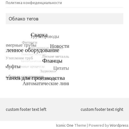
Политика конфиденциальности
Облако тегов
custom footer text left
custom footer text right
Iconic One
Theme | Powered by
Wordpress