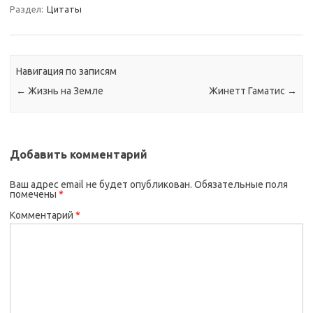
Раздел:
Цитаты
Навигация по записям
←
Жизнь на Земле
Жинетт Гаматис
→
Добавить комментарий
Ваш адрес email не будет опубликован.
Обязательные поля
помечены
*
Комментарий
*