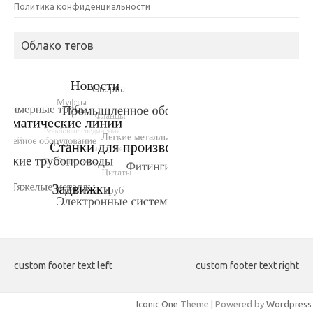
Политика конфиденциальности
Облако тегов
custom footer text left
custom footer text right
Iconic One
Theme | Powered by
Wordpress