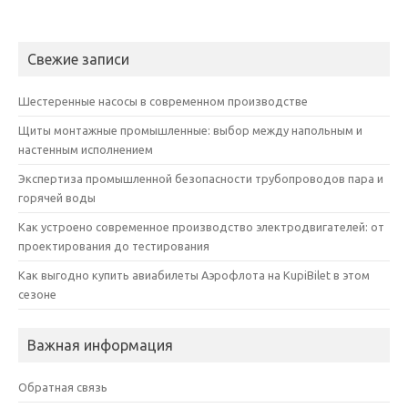
Свежие записи
Шестеренные насосы в современном производстве
Щиты монтажные промышленные: выбор между напольным и
настенным исполнением
Экспертиза промышленной безопасности трубопроводов пара и
горячей воды
Как устроено современное производство электродвигателей: от
проектирования до тестирования
Как выгодно купить авиабилеты Аэрофлота на KupiBilet в этом
сезоне
Важная информация
Обратная связь