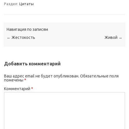
Раздел:
Цитаты
Навигация по записям
←
Жестокость
Живой
→
Добавить комментарий
Ваш адрес email не будет опубликован.
Обязательные поля
помечены
*
Комментарий
*