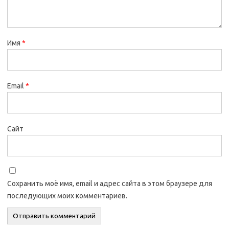
Имя
*
Email
*
Сайт
Сохранить моё имя, email и адрес сайта в этом браузере для
последующих моих комментариев.