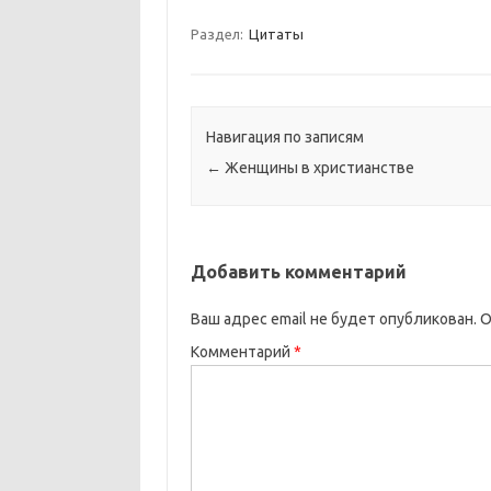
Раздел:
Цитаты
Навигация по записям
←
Женщины в христианстве
Добавить комментарий
Ваш адрес email не будет опубликован.
О
Комментарий
*