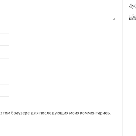
 в этом браузере для последующих моих комментариев.