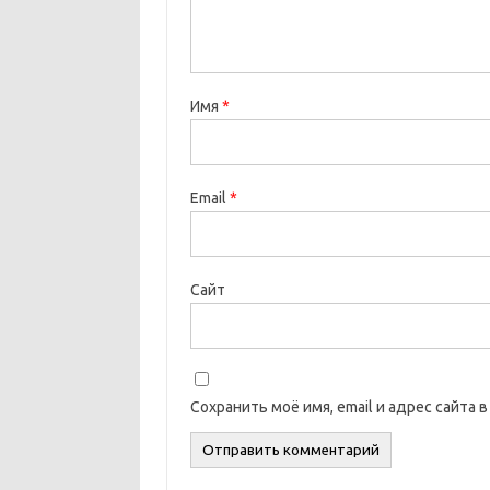
Имя
*
Email
*
Сайт
Сохранить моё имя, email и адрес сайта