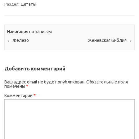
Раздел:
Цитаты
Навигация по записям
←
Железо
Женевская Библия
→
Добавить комментарий
Ваш адрес email не будет опубликован.
Обязательные поля
помечены
*
Комментарий
*