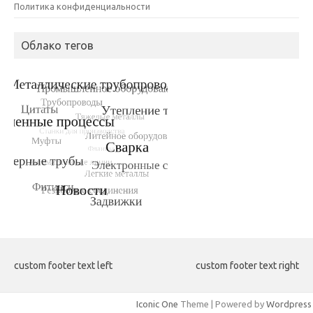
Политика конфиденциальности
Облако тегов
custom footer text left
custom footer text right
Iconic One
Theme | Powered by
Wordpress