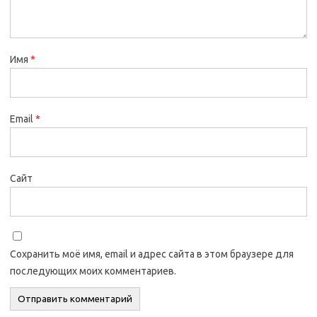
Имя
*
Email
*
Сайт
Сохранить моё имя, email и адрес сайта в этом браузере для
последующих моих комментариев.