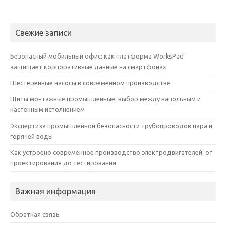
Свежие записи
Безопасный мобильный офис: как платформа WorksPad
защищает корпоративные данные на смартфонах
Шестеренные насосы в современном производстве
Щиты монтажные промышленные: выбор между напольным и
настенным исполнением
Экспертиза промышленной безопасности трубопроводов пара и
горячей воды
Как устроено современное производство электродвигателей: от
проектирования до тестирования
Важная информация
Обратная связь