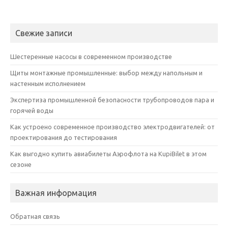
Свежие записи
Шестеренные насосы в современном производстве
Щиты монтажные промышленные: выбор между напольным и
настенным исполнением
Экспертиза промышленной безопасности трубопроводов пара и
горячей воды
Как устроено современное производство электродвигателей: от
проектирования до тестирования
Как выгодно купить авиабилеты Аэрофлота на KupiBilet в этом
сезоне
Важная информация
Обратная связь