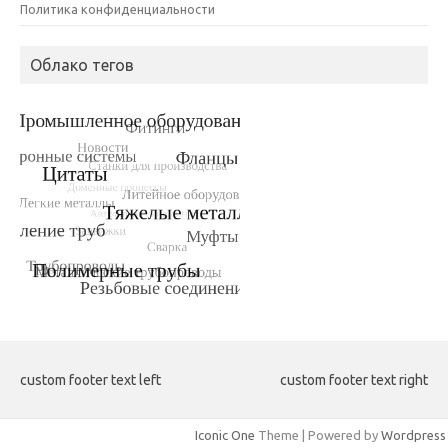
Политика конфиденциальности
Облако тегов
custom footer text left
custom footer text right
Iconic One
Theme | Powered by
Wordpress