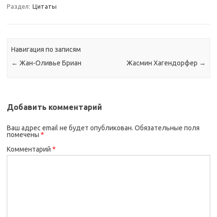
Раздел:
Цитаты
Навигация по записям
←
Жан-Оливье Бриан
Жасмин Хагендорфер
→
Добавить комментарий
Ваш адрес email не будет опубликован.
Обязательные поля
помечены
*
Комментарий
*