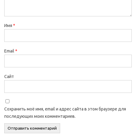
Имя
*
Email
*
Сайт
Сохранить моё имя, email и адрес сайта в этом браузере для
последующих моих комментариев.