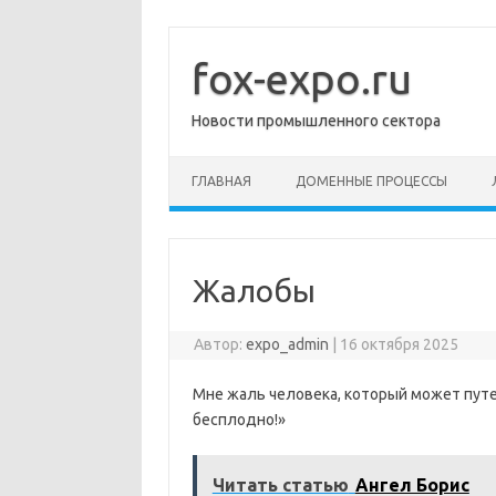
Перейти
к
содержимому
fox-expo.ru
Новости промышленного сектора
ГЛАВНАЯ
ДОМЕННЫЕ ПРОЦЕССЫ
Жалобы
Автор:
expo_admin
|
16 октября 2025
Мне жаль человека, который может путе
бесплодно!»
Читать статью
Ангел Борис