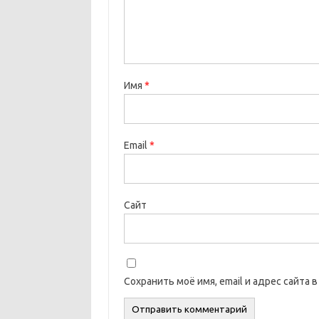
Имя
*
Email
*
Сайт
Сохранить моё имя, email и адрес сайта