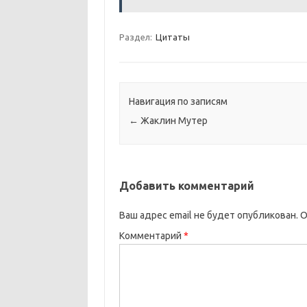
Раздел:
Цитаты
Навигация по записям
←
Жаклин Мутер
Добавить комментарий
Ваш адрес email не будет опубликован.
О
Комментарий
*