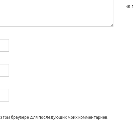
 в этом браузере для последующих моих комментариев.