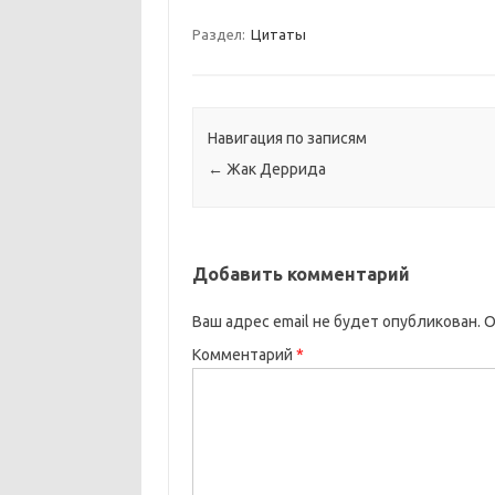
Раздел:
Цитаты
Навигация по записям
←
Жак Деррида
Добавить комментарий
Ваш адрес email не будет опубликован.
О
Комментарий
*