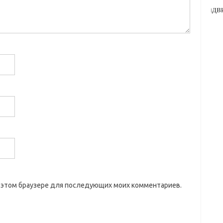
 в этом браузере для последующих моих комментариев.