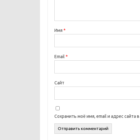
Имя
*
Email
*
Сайт
Сохранить моё имя, email и адрес сайта