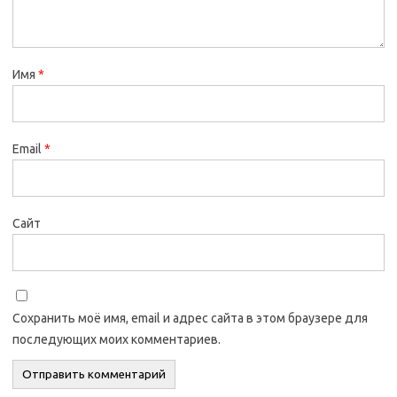
Имя
*
Email
*
Сайт
Сохранить моё имя, email и адрес сайта в этом браузере для
последующих моих комментариев.