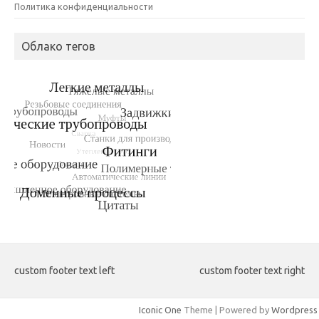
Политика конфиденциальности
Облако тегов
custom footer text left
custom footer text right
Iconic One
Theme | Powered by
Wordpress