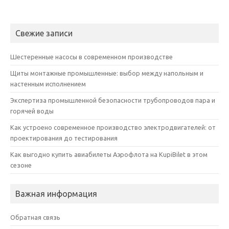
Свежие записи
Шестеренные насосы в современном производстве
Щиты монтажные промышленные: выбор между напольным и
настенным исполнением
Экспертиза промышленной безопасности трубопроводов пара и
горячей воды
Как устроено современное производство электродвигателей: от
проектирования до тестирования
Как выгодно купить авиабилеты Аэрофлота на KupiBilet в этом
сезоне
Важная информация
Обратная связь