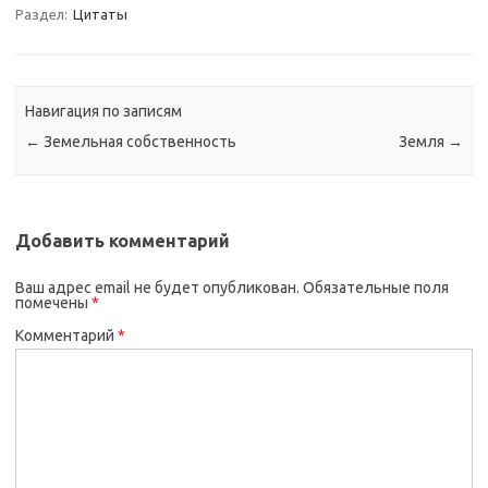
Раздел:
Цитаты
Навигация по записям
←
Земельная собственность
Земля
→
Добавить комментарий
Ваш адрес email не будет опубликован.
Обязательные поля
помечены
*
Комментарий
*