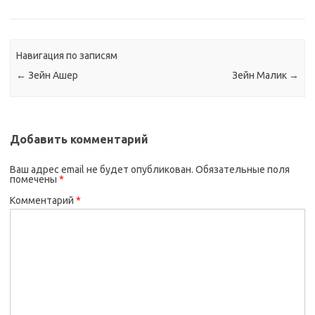
Навигация по записям
←
Зейн Ашер
Зейн Малик
→
Добавить комментарий
Ваш адрес email не будет опубликован.
Обязательные поля
помечены
*
Комментарий
*