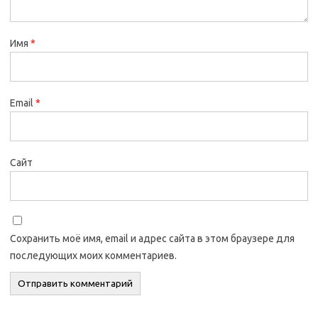
Имя
*
Email
*
Сайт
Сохранить моё имя, email и адрес сайта в этом браузере для
последующих моих комментариев.