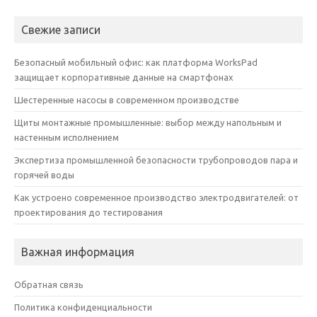
Свежие записи
Безопасный мобильный офис: как платформа WorksPad
защищает корпоративные данные на смартфонах
Шестеренные насосы в современном производстве
Щиты монтажные промышленные: выбор между напольным и
настенным исполнением
Экспертиза промышленной безопасности трубопроводов пара и
горячей воды
Как устроено современное производство электродвигателей: от
проектирования до тестирования
Важная информация
Обратная связь
Политика конфиденциальности