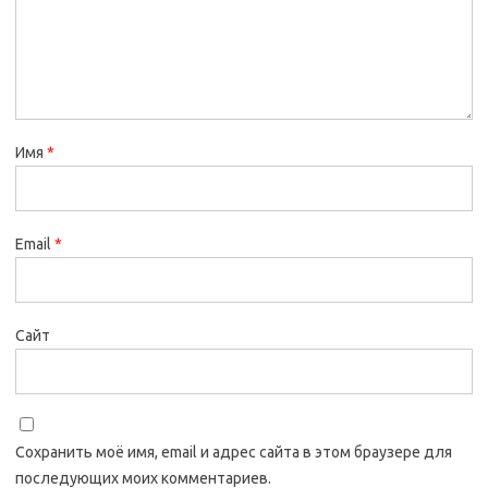
Имя
*
Email
*
Сайт
Сохранить моё имя, email и адрес сайта в этом браузере для
последующих моих комментариев.