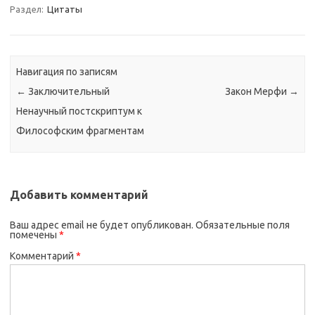
Раздел:
Цитаты
Навигация по записям
←
Заключительный
Закон Мерфи
→
Ненаучный постскриптум к
Философским фрагментам
Добавить комментарий
Ваш адрес email не будет опубликован.
Обязательные поля
помечены
*
Комментарий
*