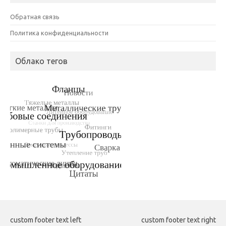
Обратная связь
Политика конфиденциальности
Облако тегов
custom footer text left
custom footer text right