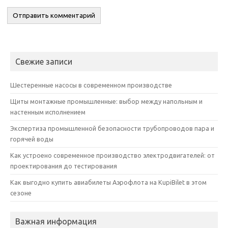
Свежие записи
Шестеренные насосы в современном производстве
Щиты монтажные промышленные: выбор между напольным и
настенным исполнением
Экспертиза промышленной безопасности трубопроводов пара и
горячей воды
Как устроено современное производство электродвигателей: от
проектирования до тестирования
Как выгодно купить авиабилеты Аэрофлота на KupiBilet в этом
сезоне
Важная информация