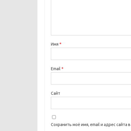
Имя
*
Email
*
Сайт
Сохранить моё имя, email и адрес сайта