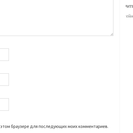
 в этом браузере для последующих моих комментариев.