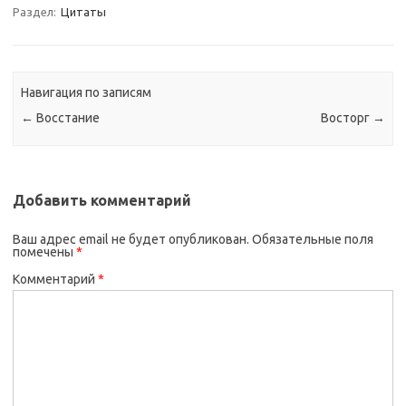
Раздел:
Цитаты
Навигация по записям
←
Восстание
Восторг
→
Добавить комментарий
Ваш адрес email не будет опубликован.
Обязательные поля
помечены
*
Комментарий
*