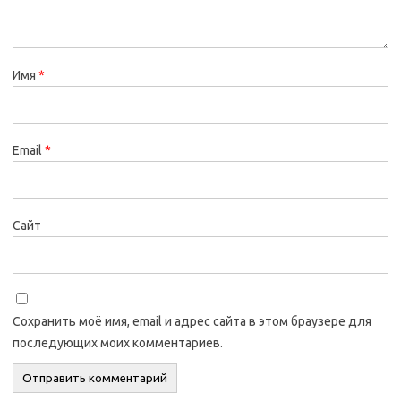
Имя
*
Email
*
Сайт
Сохранить моё имя, email и адрес сайта в этом браузере для
последующих моих комментариев.