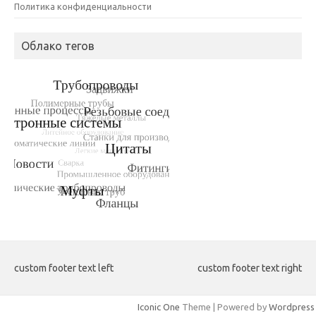
Политика конфиденциальности
Облако тегов
custom footer text left
custom footer text right
Iconic One
Theme | Powered by
Wordpress