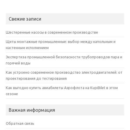
Свежие записи
Шестеренные насосы в современном производстве
Щиты монтажные промышленные: выбор между напольным и
настенным исполнением
Экспертиза промышленной безопасности трубопроводов пара и
горячей воды
Как устроено современное производство электродвигателей: от
проектирования до тестирования
Как выгодно купить авиабилеты Аэрофлота на KupiBilet в этом
сезоне
Важная информация
Обратная связь