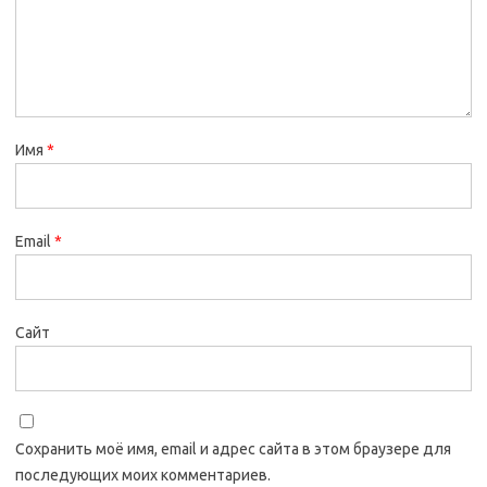
Имя
*
Email
*
Сайт
Сохранить моё имя, email и адрес сайта в этом браузере для
последующих моих комментариев.