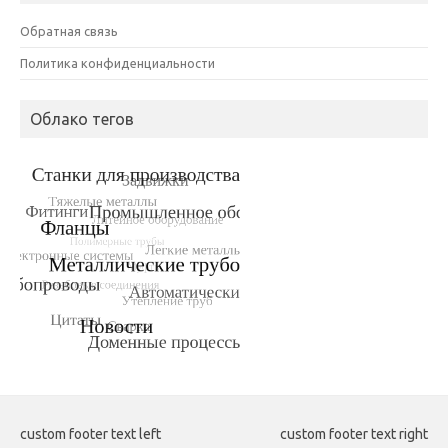
Обратная связь
Политика конфиденциальности
Облако тегов
custom footer text left
custom footer text right