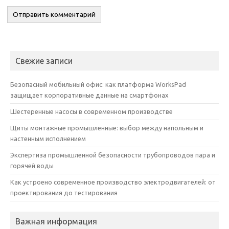
Свежие записи
Безопасный мобильный офис: как платформа WorksPad
защищает корпоративные данные на смартфонах
Шестеренные насосы в современном производстве
Щиты монтажные промышленные: выбор между напольным и
настенным исполнением
Экспертиза промышленной безопасности трубопроводов пара и
горячей воды
Как устроено современное производство электродвигателей: от
проектирования до тестирования
Важная информация