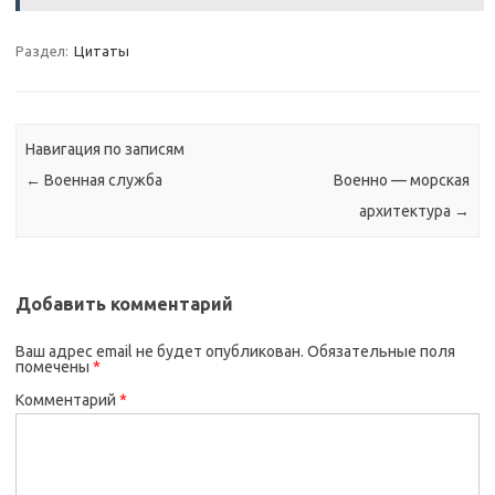
Раздел:
Цитаты
Навигация по записям
←
Военная служба
Военно — морская
архитектура
→
Добавить комментарий
Ваш адрес email не будет опубликован.
Обязательные поля
помечены
*
Комментарий
*