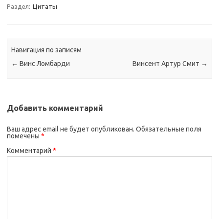
Раздел:
Цитаты
Навигация по записям
←
Винс Ломбарди
Винсент Артур Смит
→
Добавить комментарий
Ваш адрес email не будет опубликован.
Обязательные поля
помечены
*
Комментарий
*