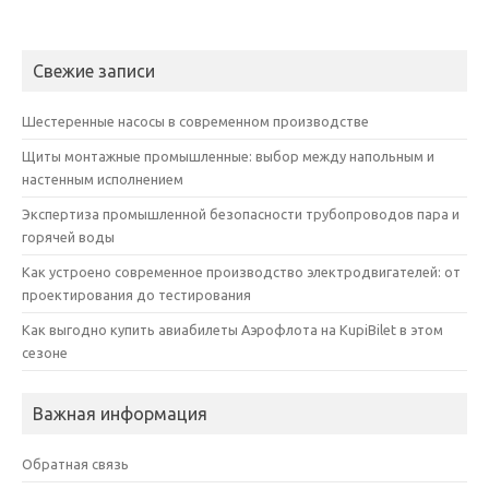
Свежие записи
Шестеренные насосы в современном производстве
Щиты монтажные промышленные: выбор между напольным и
настенным исполнением
Экспертиза промышленной безопасности трубопроводов пара и
горячей воды
Как устроено современное производство электродвигателей: от
проектирования до тестирования
Как выгодно купить авиабилеты Аэрофлота на KupiBilet в этом
сезоне
Важная информация
Обратная связь