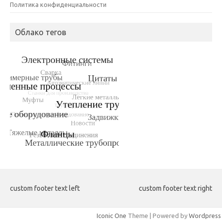
Политика конфиденциальности
Облако тегов
custom footer text left
custom footer text right
Iconic One
Theme | Powered by
Wordpress