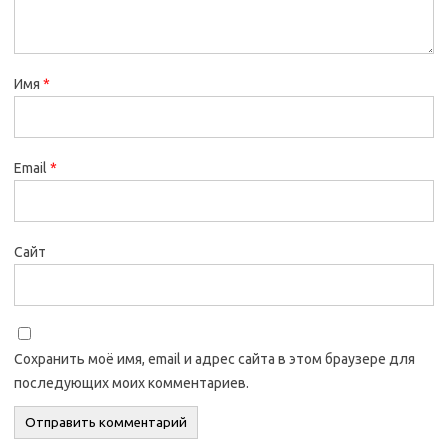
Имя
*
Email
*
Сайт
Сохранить моё имя, email и адрес сайта в этом браузере для
последующих моих комментариев.