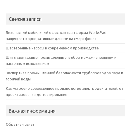
Свежие записи
Безопасный мобильный офис: как платформа WorksPad
защищает корпоративные данные на смартфонах
Шестеренные насосы в современном производстве
Щиты монтажные промышленные: выбор между напольным и
настенным исполнением
Экспертиза промышленной безопасности трубопроводов пара и
горячей воды
Как устроено современное производство электродвигателей: от
проектирования до тестирования
Важная информация
Обратная связь