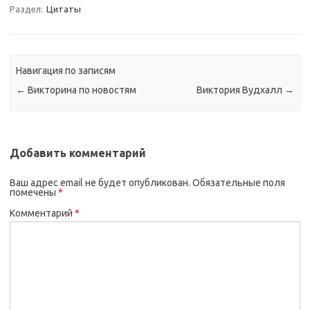
Раздел:
Цитаты
Навигация по записям
←
Викторина по новостям
Виктория Вудхалл
→
Добавить комментарий
Ваш адрес email не будет опубликован.
Обязательные поля
помечены
*
Комментарий
*