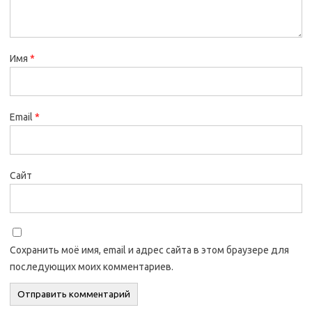
Имя
*
Email
*
Сайт
Сохранить моё имя, email и адрес сайта в этом браузере для
последующих моих комментариев.