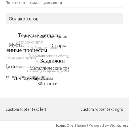
Политика конфиденциальности
Облако тегов
custom footer text left
custom footer text right
Iconic One
Theme | Powered by
Wordpress