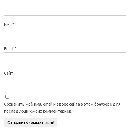
Имя
*
Email
*
Сайт
Сохранить моё имя, email и адрес сайта в этом браузере для
последующих моих комментариев.