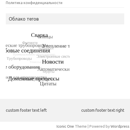
Политика конфиденциальности
Облако тегов
custom footer text left
custom footer text right
Iconic One
Theme | Powered by
Wordpress