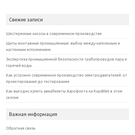
Свежие записи
Шестеренные насосы в современном производстве
Щиты монтажные промышленные: выбор между напольным и
настенным исполнением
Экспертиза промышленной безопасности трубопроводов пара и
горячей воды
Как устроено современное производство электродвигателей: от
проектирования до тестирования
Как выгодно купить авиабилеты Аэрофлота на KupiBilet в этом
сезоне
Важная информация
Обратная связь