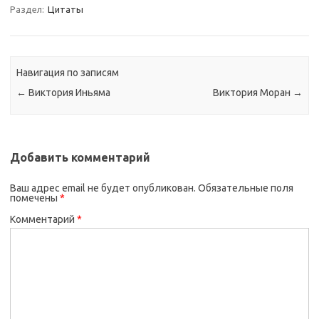
Раздел:
Цитаты
Навигация по записям
←
Виктория Иньяма
Виктория Моран
→
Добавить комментарий
Ваш адрес email не будет опубликован.
Обязательные поля
помечены
*
Комментарий
*